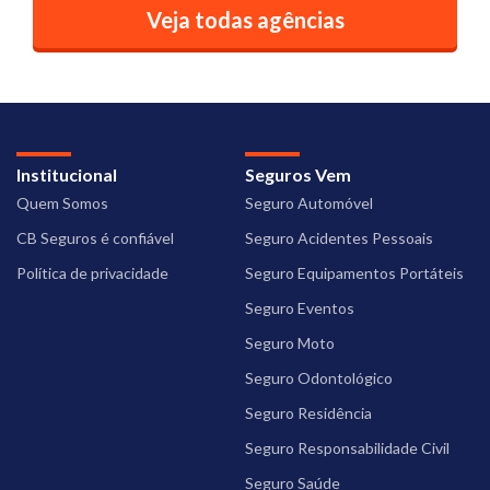
Veja todas agências
Institucional
Seguros Vem
Quem Somos
Seguro Automóvel
CB Seguros é confiável
Seguro Acidentes Pessoais
Política de privacidade
Seguro Equipamentos Portáteis
Seguro Eventos
Seguro Moto
Seguro Odontológico
Seguro Residência
Seguro Responsabilidade Civil
Seguro Saúde