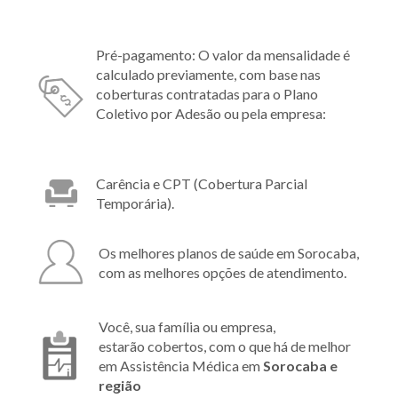
Pré-pagamento: O valor da mensalidade é
calculado previamente, com base nas
coberturas contratadas para o Plano
Coletivo por Adesão ou pela empresa:
Carência e CPT (Cobertura Parcial
Temporária).
Os melhores planos de saúde em Sorocaba,
com as melhores opções de atendimento.
Você, sua família ou empresa,
estarão cobertos, com o que há de melhor
em Assistência Médica em
Sorocaba e
região