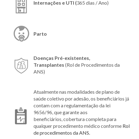
Internações e UTI (
365 dias / Ano)
Parto
Doenças Pré-existentes,
Transplantes
(Rol de Procedimentos da
ANS)
Atualmente nas modalidades de plano de
saúde coletivo por adesão, os beneficiários já
contam com a regulamentação da lei
9656/96, que garante aos
beneficiários, cobertura completa para
qualquer procedimento médico conforme
Rol
de procedimentos da ANS.