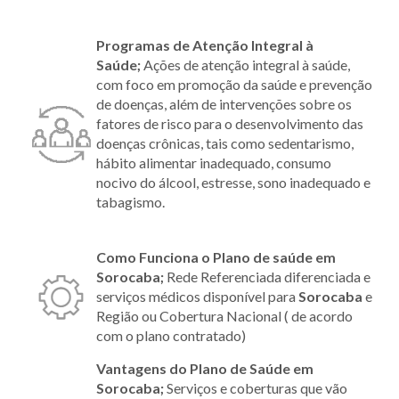
Programas de Atenção Integral à
Saúde;
Ações de atenção integral à saúde,
com foco em promoção da saúde e prevenção
de doenças, além de intervenções sobre os
fatores de risco para o desenvolvimento das
doenças crônicas, tais como sedentarismo,
hábito alimentar inadequado, consumo
nocivo do álcool, estresse, sono inadequado e
tabagismo.
Como Funciona o Plano de saúde em
Sorocaba;
Rede Referenciada diferenciada e
serviços médicos disponível para
Sorocaba
e
Região ou Cobertura Nacional ( de acordo
com o plano contratado)
Vantagens do Plano de Saúde em
Sorocaba;
Serviços e coberturas que vão