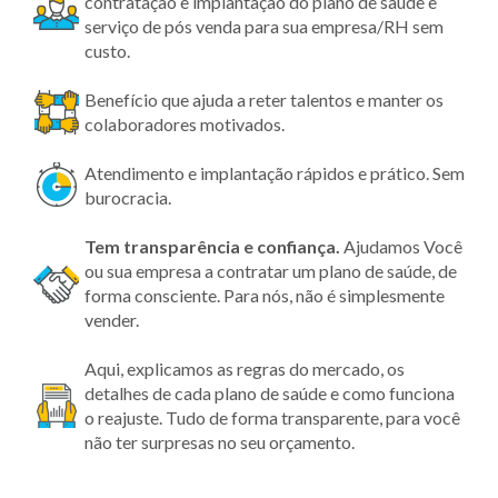
contratação e implantação do plano de saúde e
serviço de pós venda para sua empresa/RH sem
custo.
Benefício que ajuda a reter talentos e manter os
colaboradores motivados.
Atendimento e implantação rápidos e prático. Sem
burocracia.
Tem transparência
e confiança.
Ajudamos Você
ou sua empresa a contratar um plano de saúde, de
forma consciente. Para nós, não é simplesmente
vender.
Aqui, explicamos as regras do mercado, os
detalhes de cada plano de saúde e como funciona
o reajuste. Tudo de forma transparente, para você
não ter surpresas no seu orçamento.