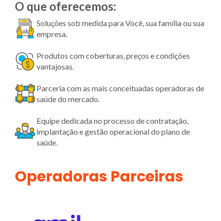
O que oferecemos:
Soluções sob medida para Você, sua família ou sua
empresa.
Produtos com coberturas, preços e condições
vantajosas.
Parceria com as mais conceituadas operadoras de
saúde do mercado.
Equipe dedicada no processo de contratação,
implantação e gestão operacional do plano de
saúde.
Operadoras Parceiras