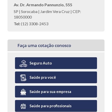
Av. Dr. Armando Pannunzio, 555
SP | Sorocaba | Jardim Vera Cruz | CEP:
18050000
Tel:
(12) 3308-2453
Faça uma cotação conosco
Seguro Auto
Saúde pra você
Saúde para sua empresa
Saúde para profissionais