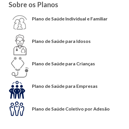
Sobre os Planos
Plano de Saúde Individual e Familiar
Plano de Saúde para Idosos
Plano de Saúde para Crianças
Plano de Saúde para Empresas
Plano de Saúde Coletivo por Adesão