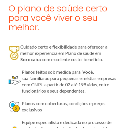
O plano de saúde certo
para você viver o seu
melhor.
Cuidado certo e flexibilidade para oferecer a
melhor experiência em Plano de saúde em
Sorocaba
com excelente custo-benefício.
Planos feitos sob medida para
Você
,
sua
família
ou para pequenas e médias empresas
com CNPJ a partir de 02 até 199 vidas, entre
funcionários e seus dependentes.
Planos com coberturas, condições e preços
exclusivos
Equipe especialista e dedicada no processo de