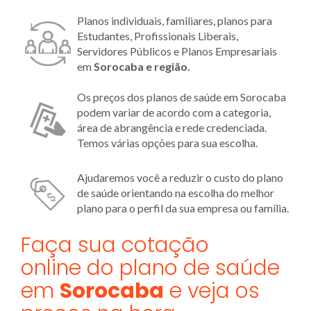
Planos individuais, familiares, planos para
Estudantes, Profissionais Liberais,
Servidores Públicos e Planos Empresariais
em
Sorocaba e região.
Os preços dos planos de saúde em Sorocaba
podem variar de acordo com a categoria,
área de abrangência e rede credenciada.
Temos várias opções para sua escolha.
Ajudaremos você a reduzir o custo do plano
de saúde orientando na escolha do melhor
plano para o perfil da sua empresa ou família.
Faça sua cotação
online do plano de saúde
em
Sorocaba
e veja os