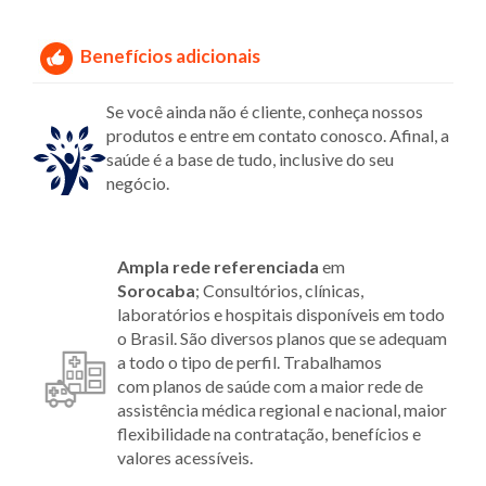
Benefícios adicionais
Se você ainda não é cliente, conheça nossos
produtos e entre em contato conosco. Afinal, a
saúde é a base de tudo, inclusive do seu
negócio.
Ampla rede referenciada
em
Sorocaba
; Consultórios, clínicas,
laboratórios e hospitais disponíveis em todo
o Brasil. São diversos planos que se adequam
a todo o tipo de perfil. Trabalhamos
com planos de saúde com a maior rede de
assistência médica regional e nacional, maior
flexibilidade na contratação, benefícios e
valores acessíveis.