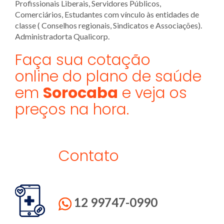
Profissionais Liberais, Servidores Públicos,
Comerciários, Estudantes com vínculo às entidades de
classe ( Conselhos regionais, Sindicatos e Associações).
Administradorta Qualicorp.
Faça sua cotação
online do plano de saúde
em
Sorocaba
e veja os
preços na hora.
Contato
12 99747-0990