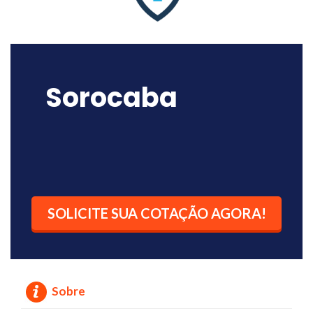
Sorocaba
SOLICITE SUA COTAÇÃO AGORA!
Sobre