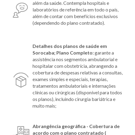
além da saúde. Contempla hospitais e
laboratórios de referência em todo o país,
além de contar com benefícios exclusivos
(dependendo do plano contratado).
Detalhes dos planos de saúde em
Sorocaba; Plano Completo:
garante a
assistência nos segmentos ambulatorial e
hospitalar com obstetrícia, abrangendo a
cobertura de despesas relativas a consultas,
exames simples e especiais, terapias,
tratamentos ambulatoriais e internações
clínicas ou cirúrgicas (disponível para todos
os planos), incluindo cirurgia bariátrica e
muito mais;
Abrangência geográfica - Cobertura de
acordo com o plano contratado (