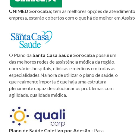
UNIMED
Sorocaba
; tem as melhores opções de atendimento
empresa, estarão cobertos com o que há de melhor em Assis
O Plano da
Santa Casa Saúde
Sorocaba
possui um
das melhores redes de assistência médica da região,
com vários hospitais, clínicas e médicos em todas as
especialidades.Na hora de utilizar o plano de saúde, o
que realmente importa é que haja uma estrutura
plenamente capaz de solucionar os problemas com
agilidade, qualidade médica.
Plano de Saúde Coletivo por Adesão
-
Para