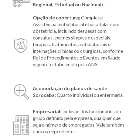
Regional, Estadual ou Nacional).
Opção de cobertura;
Completa:
Assistência ambulatorial e hospitalar com
obstetrícia, incluindo despesas com
consultas, exames simples e especiais,
terapias, tratamentos ambulatoriais e
internações clínicas ou cirúrgicas, conforme
Rol de Procedimentos e Eventos em Saúde
vigente, estabelecido pela ANS.
Acomodação do planos de saúde
Sorocaba;
Quarto individual ou enfermaria.
Empresarial:
Inclusão dos funcionários do
grupo definido pela empresa, qualquer que
seja o número de empregados. Vale também
para os dependentes.