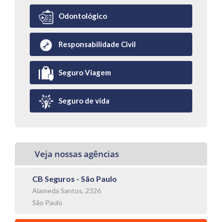
Odontológico
Responsabilidade Civil
Seguro Viagem
Seguro de vida
Veja nossas agências
CB Seguros - São Paulo
Alameda Santos, 2326
São Paulo