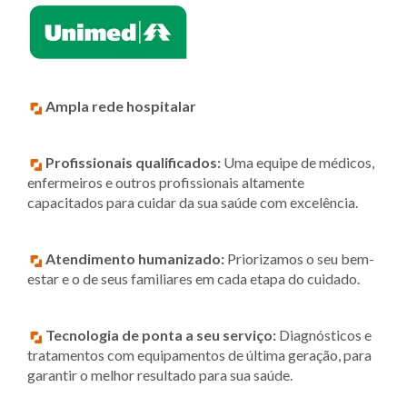
Ampla rede hospitalar
Profissionais qualificados:
Uma equipe de médicos,
enfermeiros e outros profissionais altamente
capacitados para cuidar da sua saúde com excelência.
Atendimento humanizado:
Priorizamos o seu bem-
estar e o de seus familiares em cada etapa do cuidado.
Tecnologia de ponta a seu serviço:
Diagnósticos e
tratamentos com equipamentos de última geração, para
garantir o melhor resultado para sua saúde.