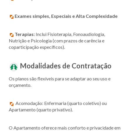
Exames simples, Especiais e Alta Complexidade
Terapias:
Inclui Fisioterapia, Fonoaudiologia,
Nutrição e Psicologia (com prazos de carência e
coparticipação específicos).
Modalidades de Contratação
Os planos são flexíveis para se adaptar ao seu uso e
orçamento.
Acomodação: Enfermaria (quarto coletivo) ou
Apartamento (quarto privativo).
O Apartamento oferece mais conforto e privacidade em