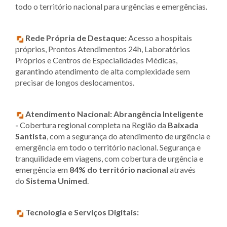
todo o território nacional para urgências e emergências.
Rede Própria de Destaque:
Acesso a hospitais
próprios, Prontos Atendimentos 24h, Laboratórios
Próprios e Centros de Especialidades Médicas,
garantindo atendimento de alta complexidade sem
precisar de longos deslocamentos.
Atendimento Nacional:
Abrangência Inteligente
-
Cobertura regional completa na Região da
Baixada
Santista
, com a segurança do atendimento de urgência e
emergência em todo o território nacional. Segurança e
tranquilidade em viagens, com cobertura de urgência e
emergência em
84% do território nacional
através
do
Sistema Unimed
.
Tecnologia e Serviços Digitais: