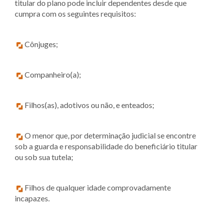
titular do plano pode incluir dependentes desde que
cumpra com os seguintes requisitos:
Cônjuges;
Companheiro(a);
Filhos(as), adotivos ou não, e enteados;
O menor que, por determinação judicial se encontre
sob a guarda e responsabilidade do beneficiário titular
ou sob sua tutela;
Filhos de qualquer idade comprovadamente
incapazes.