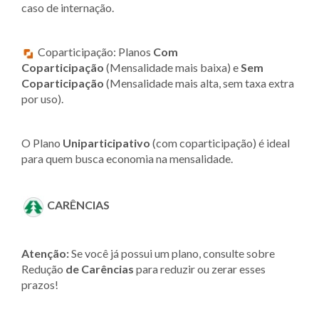
caso de internação.
Coparticipação: Planos
Com
Coparticipação
(Mensalidade mais baixa) e
Sem
Coparticipação
(Mensalidade mais alta, sem taxa extra
por uso).
O Plano
Uniparticipativo
(com coparticipação) é ideal
para quem busca economia na mensalidade.
CARÊNCIAS
Atenção:
Se você já possui um plano, consulte sobre
Redução
de Carências
para reduzir ou zerar esses
prazos!