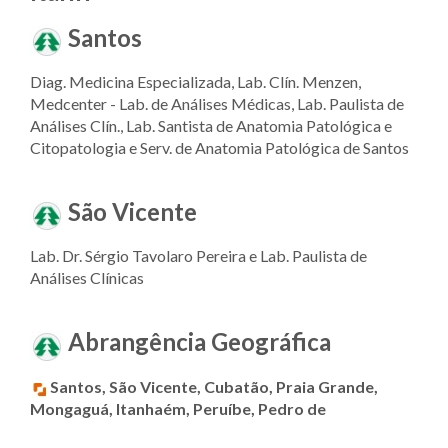
Santos
Diag. Medicina Especializada, Lab. Clín. Menzen,
Medcenter - Lab. de Análises Médicas, Lab. Paulista de
Análises Clín., Lab. Santista de Anatomia Patológica e
Citopatologia e Serv. de Anatomia Patológica de Santos
São Vicente
Lab. Dr. Sérgio Tavolaro Pereira e Lab. Paulista de
Análises Clínicas
Abrangência Geográfica
Santos, São Vicente, Cubatão, Praia Grande,
Mongaguá, Itanhaém, Peruíbe, Pedro de