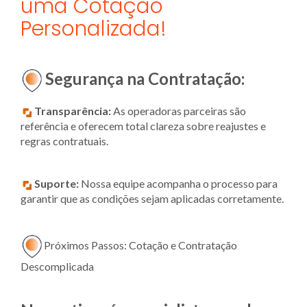
uma Cotação
Personalizada!
Segurança na Contratação:
Transparência:
As operadoras parceiras são
referência e oferecem total clareza sobre reajustes e
regras contratuais.
Suporte:
Nossa equipe acompanha o processo para
garantir que as condições sejam aplicadas corretamente.
Próximos Passos: Cotação e Contratação
Descomplicada