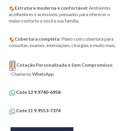
Estrutura moderna e confortável:
Ambientes
acolhedores e acessíveis, pensados para oferecer o
maior conforto a você e sua família.
Cobertura completa:
Plano com cobertura para
consultas, exames, internações, cirurgias e muito mais.
Cotação Personalizada e Sem Compromisso
-
Chame no
WhatsApp
Cote 12 9.9740-6958
Cote 11 9.9553-7374