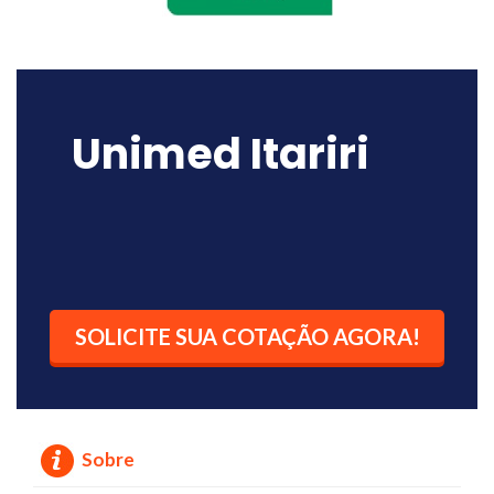
Unimed Itariri
SOLICITE SUA COTAÇÃO AGORA!
Sobre