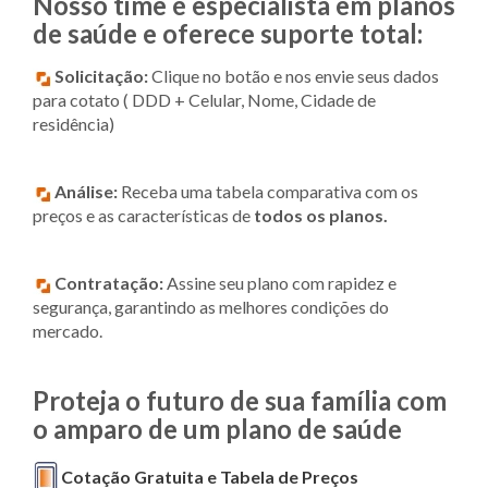
Nosso time é especialista em planos
de saúde e oferece suporte total:
Solicitação:
Clique no botão e nos envie seus dados
para cotato ( DDD + Celular, Nome, Cidade de
residência)
Análise:
Receba uma tabela comparativa com os
preços e as características de
todos os planos.
Contratação:
Assine seu plano com rapidez e
segurança, garantindo as melhores condições do
mercado.
Proteja o futuro de sua família com
o amparo de um plano de saúde
Cotação Gratuita e Tabela de Preços