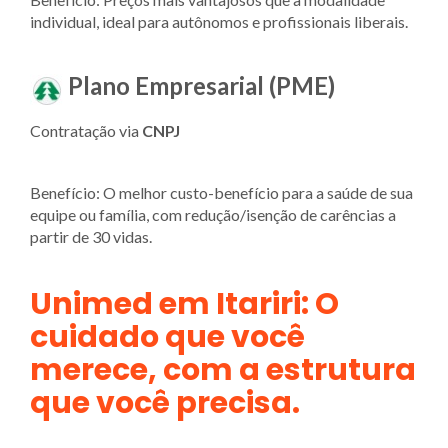
individual, ideal para autônomos e profissionais liberais.
Plano Empresarial (PME)
Contratação via
CNPJ
Benefício: O melhor custo-benefício para a saúde de sua
equipe ou família, com redução/isenção de carências a
partir de 30 vidas.
Unimed em Itariri: O
cuidado que você
merece, com a estrutura
que você precisa.