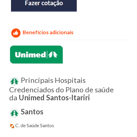
Benefícios adicionais
Principais Hospitais
Credenciados do Plano de saúde
da
Unimed Santos-Itariri
Santos
C. de Saúde Santos