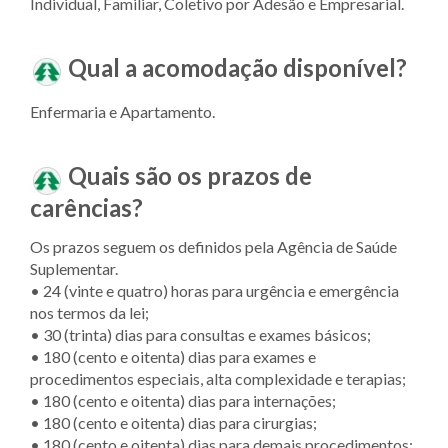
Individual, Familiar, Coletivo por Adesão e Empresarial.
Qual a acomodação disponível?
Enfermaria e Apartamento.
Quais são os prazos de
carências?
Os prazos seguem os definidos pela Agência de Saúde
Suplementar.
• 24 (vinte e quatro) horas para urgência e emergência
nos termos da lei;
• 30 (trinta) dias para consultas e exames básicos;
• 180 (cento e oitenta) dias para exames e
procedimentos especiais, alta complexidade e terapias;
• 180 (cento e oitenta) dias para internações;
• 180 (cento e oitenta) dias para cirurgias;
• 180 (cento e oitenta) dias para demais procedimentos;