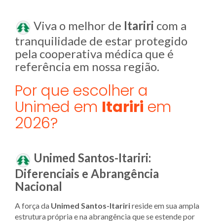
Viva o melhor de
Itariri
com a
tranquilidade de estar protegido
pela cooperativa médica que é
referência em nossa região.
Por que escolher a
Unimed em
Itariri
em
2026?
Unimed Santos-Itariri:
Diferenciais e Abrangência
Nacional
A força da
Unimed Santos-Itariri
reside em sua ampla
estrutura própria e na abrangência que se estende por