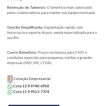
Retenção de Talentos:
O benefício mais valorizado
pelos colaboradores para manter sua equipe motivada.
Gestão Simplificada:
Implantação rápida, sem
burocracia e suporte de pós-venda especializado para o
seu RH.
Custo-Benefício:
Preços exclusivos para CNPJ e
condições especiais para pequenas, médias e grandes
empresas (MEI, ME, LTDA).
Cotação Empresarial
Cote 12 9.9740-6958
Cote 11 9.9553-7374