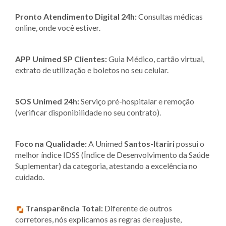
Pronto Atendimento Digital 24h:
Consultas médicas
online, onde você estiver.
APP Unimed SP Clientes:
Guia Médico, cartão virtual,
extrato de utilização e boletos no seu celular.
SOS Unimed 24h:
Serviço pré-hospitalar e remoção
(verificar disponibilidade no seu contrato).
Foco na Qualidade:
A Unimed
Santos-Itariri
possui o
melhor índice IDSS (Índice de Desenvolvimento da Saúde
Suplementar) da categoria, atestando a excelência no
cuidado.
Transparência Total:
Diferente de outros
corretores, nós explicamos as regras de reajuste,