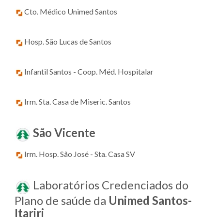
Cto. Médico Unimed Santos
Hosp. São Lucas de Santos
Infantil Santos - Coop. Méd. Hospitalar
Irm. Sta. Casa de Miseric. Santos
São Vicente
Irm. Hosp. São José - Sta. Casa SV
Laboratórios Credenciados do
Plano de saúde da
Unimed Santos-
Itariri