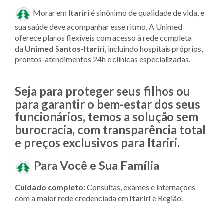
Morar em
Itariri
é sinônimo de qualidade de vida, e
sua saúde deve acompanhar esse ritmo. A Unimed
oferece planos flexíveis com acesso à rede completa
da
Unimed Santos-Itariri
, incluindo hospitais próprios,
prontos-atendimentos 24h e clínicas especializadas.
Seja para proteger seus filhos ou
para garantir o bem-estar dos seus
funcionários, temos a solução sem
burocracia, com transparência total
e preços exclusivos para Itariri.
Para Você e Sua Família
Cuidado completo:
Consultas, exames e internações
com a maior rede credenciada em
Itariri
e Região.