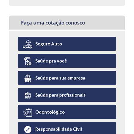
Faça uma cotação conosco
Seguro Auto
Saúde pra você
Saúde para sua empresa
Saúde para profissionais
Odontológico
Responsabilidade Civil