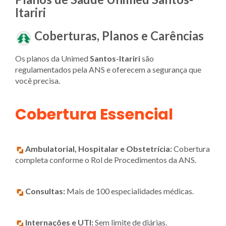
Itariri
Coberturas, Planos e Carências
Os planos da Unimed
Santos-Itariri
são
regulamentados pela ANS e oferecem a segurança que
você precisa.
Cobertura Essencial
Ambulatorial, Hospitalar e Obstetrícia:
Cobertura
completa conforme o Rol de Procedimentos da ANS.
Consultas:
Mais de 100 especialidades médicas.
Internações e UTI:
Sem limite de diárias.