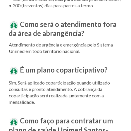
• 300 (trezentos) dias para partos a termo.
Como será o atendimento fora
da área de abrangência?
Atendimento de urgência e emergência pelo Sistema
Unimed em todo território nacional.
É um plano coparticipativo?
Sim. Será aplicado coparticipação quando utilizado
consultas e pronto atendimento. A cobrança da
coparticipação será realizada juntamente com a
mensalidade.
Como faço para contratar um
plano de saúde Unimed
Santos-