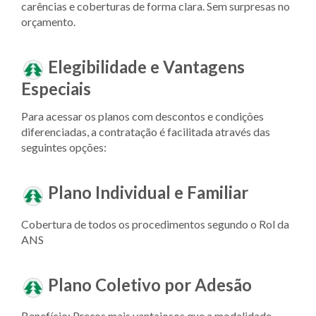
carências e coberturas de forma clara. Sem surpresas no
orçamento.
Elegibilidade e Vantagens
Especiais
Para acessar os planos com descontos e condições
diferenciadas, a contratação é facilitada através das
seguintes opções:
Plano Individual e Familiar
Cobertura de todos os procedimentos segundo o Rol da
ANS
Plano Coletivo por Adesão
Benefício: Preços mais vantajosos que a modalidade