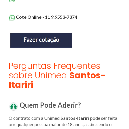
Cote Online - 11 9.9553-7374
Perguntas Frequentes
sobre Unimed
Santos-
Itariri
Quem Pode Aderir?
O contrato com a Unimed
Santos-Itariri
pode ser feita
por qualquer pessoa maior de 18 anos, assim sendo o