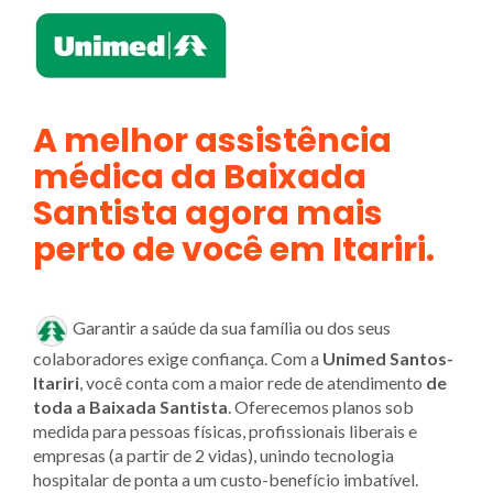
A melhor assistência
médica da Baixada
Santista agora mais
perto de você em Itariri.
Garantir a saúde da sua família ou dos seus
colaboradores exige confiança. Com a
Unimed Santos-
Itariri
, você conta com a maior rede de atendimento
de
toda a Baixada Santista
. Oferecemos planos sob
medida para pessoas físicas, profissionais liberais e
empresas (a partir de 2 vidas), unindo tecnologia
hospitalar de ponta a um custo-benefício imbatível.