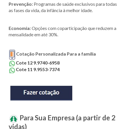
Prevenção:
Programas de saúde exclusivos para todas
as fases da vida, da infância à melhor idade.
Economia:
Opções com coparticipação que reduzem a
mensalidade em até 30%.
Cotação Personalizada Para a família
Cote 12 9.9740-6958
Cote 11 9.9553-7374
Para Sua Empresa (a partir de 2
vidas)