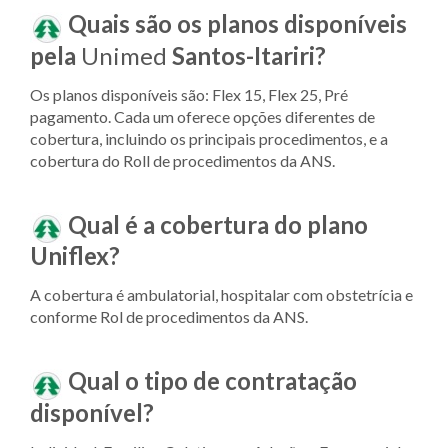
Quais são os planos disponíveis
pela
Unimed
Santos-Itariri?
Os planos disponíveis são: Flex 15, Flex 25, Pré
pagamento. Cada um oferece opções diferentes de
cobertura, incluindo os principais procedimentos, e a
cobertura do Roll de procedimentos da ANS.
Qual é a cobertura do plano
Uniflex?
A cobertura é ambulatorial, hospitalar com obstetrícia e
conforme Rol de procedimentos da ANS.
Qual o tipo de contratação
disponível?