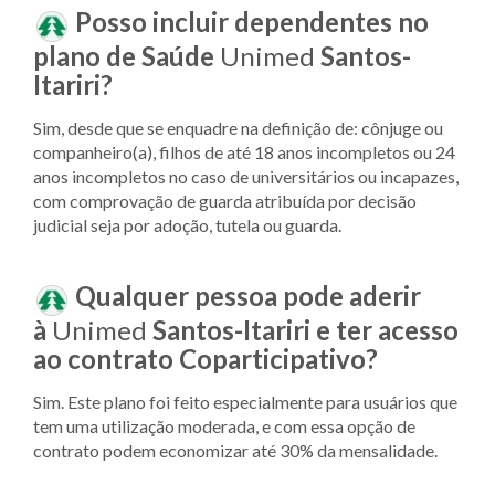
Posso incluir dependentes no
plano de Saúde
Unimed
Santos-
Itariri?
Sim, desde que se enquadre na definição de: cônjuge ou
companheiro(a), filhos de até 18 anos incompletos ou 24
anos incompletos no caso de universitários ou incapazes,
com comprovação de guarda atribuída por decisão
judicial seja por adoção, tutela ou guarda.
Qualquer pessoa pode aderir
à
Unimed
Santos-Itariri e ter acesso
ao contrato Coparticipativo?
Sim. Este plano foi feito especialmente para usuários que
tem uma utilização moderada, e com essa opção de
contrato podem economizar até 30% da mensalidade.