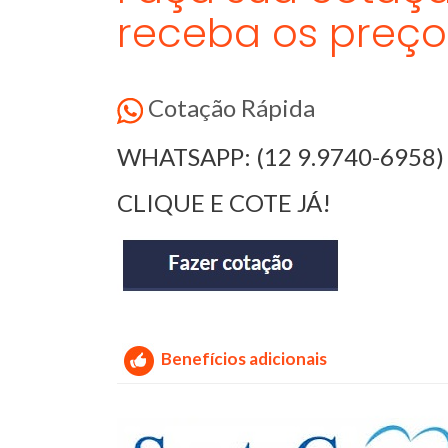
receba os preço
Cotação Rápida
WHATSAPP: (12 9.9740-6958)
CLIQUE E COTE JÁ!
Benefícios adicionais