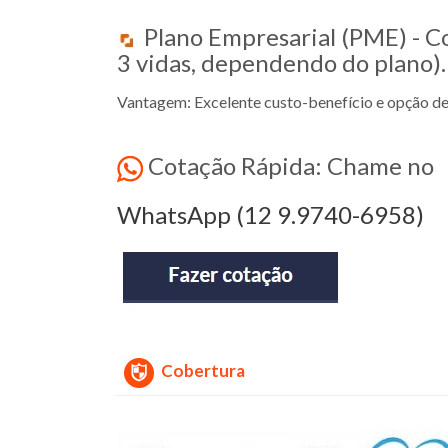
Plano Empresarial (PME) - Co
3 vidas, dependendo do plano).
Vantagem: Excelente custo-benefício e opção de 
Cotação Rápida: Chame no
WhatsApp (12 9.9740-6958)
Cobertura