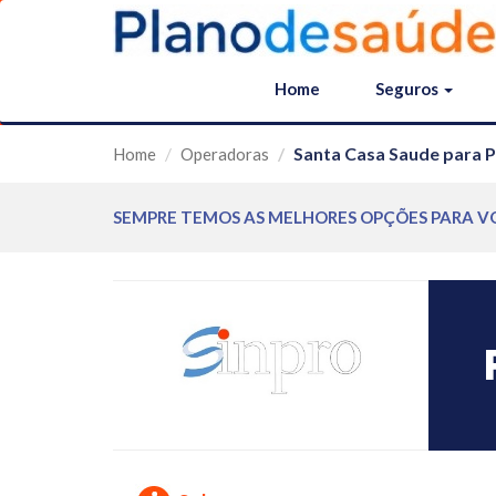
Home
Seguros
Santa Casa Saude para 
Home
Operadoras
SEMPRE TEMOS AS MELHORES OPÇÕES PARA V