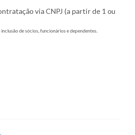
ntratação via CNPJ (a partir de 1 ou
inclusão de sócios, funcionários e dependentes.