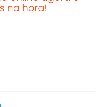
s na hora!