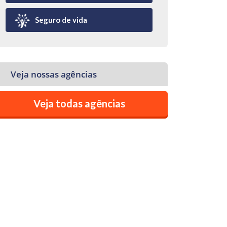
Seguro de vida
Veja nossas agências
Veja todas agências