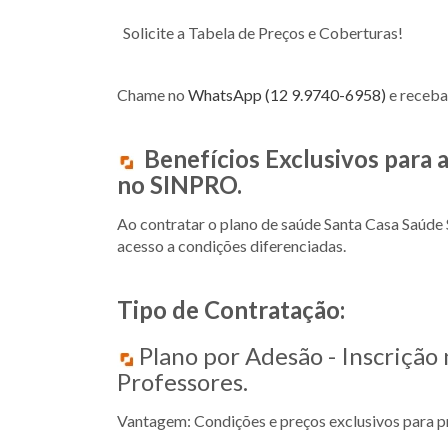
Solicite a Tabela de Preços e Coberturas!
Chame no
WhatsApp (12 9.9740-6958)
e receba
Benefícios Exclusivos para 
no SINPRO.
Ao contratar o plano de saúde Santa Casa Saúde
acesso a condições diferenciadas.
Tipo de Contratação:
Plano por Adesão - Inscrição
Professores.
Vantagem: Condições e preços exclusivos para pro