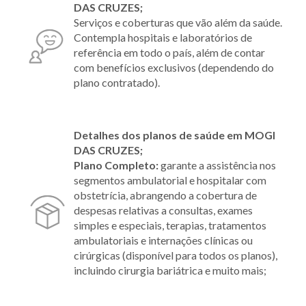
DAS CRUZES;
Serviços e coberturas que vão além da saúde.
Contempla hospitais e laboratórios de
referência em todo o país, além de contar
com benefícios exclusivos (dependendo do
plano contratado).
Detalhes dos planos de saúde em MOGI
DAS CRUZES;
Plano Completo:
garante a assistência nos
segmentos ambulatorial e hospitalar com
obstetrícia, abrangendo a cobertura de
despesas relativas a consultas, exames
simples e especiais, terapias, tratamentos
ambulatoriais e internações clínicas ou
cirúrgicas (disponível para todos os planos),
incluindo cirurgia bariátrica e muito mais;