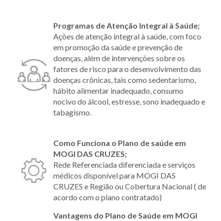
Programas de Atenção Integral à Saúde;
Ações de atenção integral à saúde, com foco
em promoção da saúde e prevenção de
doenças, além de intervenções sobre os
fatores de risco para o desenvolvimento das
doenças crônicas, tais como sedentarismo,
hábito alimentar inadequado, consumo
nocivo do álcool, estresse, sono inadequado e
tabagismo.
Como Funciona o Plano de saúde em
MOGI DAS CRUZES;
Rede Referenciada diferenciada e serviços
médicos disponível para MOGI DAS
CRUZES e Região ou Cobertura Nacional ( de
acordo com o plano contratado)
Vantagens do Plano de Saúde em MOGI