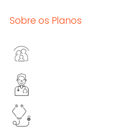
Sobre os Planos