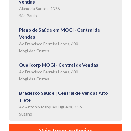
vendas
Alameda Santos, 2326
São Paulo
Plano de Saúde em MOGI - Central de
Vendas
Av. Francisco Ferreira Lopes, 600
Mogi das Cruzes
Qualicorp MOGI - Central de Vendas
Av. Francisco Ferreira Lopes, 600
Mogi das Cruzes
Bradesco Saúde | Central de Vendas Alto
Tietê
Av. Antônio Marques Figueira, 2326
Suzano
Veja todas agências