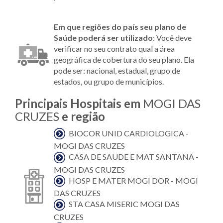
Em que regiões do país seu plano de
Saúde poderá ser utilizado
: Você deve
verificar no seu contrato qual a área
geográfica de cobertura do seu plano. Ela
pode ser: nacional, estadual, grupo de
estados, ou grupo de municípios.
Principais Hospitais em
MOGI DAS
CRUZES
e região
BIOCOR UNID CARDIOLOGICA -
MOGI DAS CRUZES
CASA DE SAUDE E MAT SANTANA -
MOGI DAS CRUZES
HOSP E MATER MOGI DOR - MOGI
DAS CRUZES
STA CASA MISERIC MOGI DAS
CRUZES