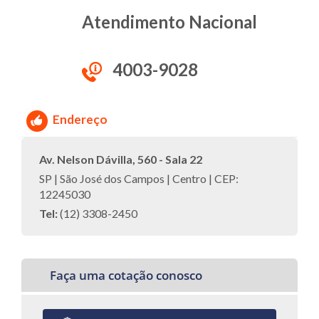
Atendimento Nacional
4003-9028
Endereço
Av. Nelson Dávilla, 560 - Sala 22
SP | São José dos Campos | Centro | CEP:
12245030
Tel:
(12) 3308-2450
Faça uma cotação conosco