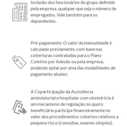
Inclusão dos funcionários do grupo definido
pela empresa, qualquer que seja o número de
empregados. Vale também para os
dependentes.
Pré-pagamento: O valor da mensalidade é
calculado previamente, com base nas
coberturas contratadas para o Plano
Coletivo por Adesão ou pela empresa,
podendo optar por uma das modalidades de
pagamento abaixo:
A Coparticipação da Assistência
ambulatorial e hospitalar com obstetrícia é
um mecanismo de regulação no qual o
beneficiário participa financeiramente no
valor dos procedimentos cobertos relativos a
pequeno risco (consultas, exames simples).