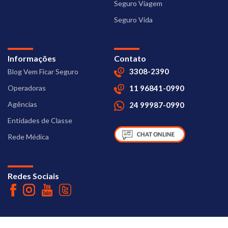
Seguro Viagem
Seguro Vida
Informações
Contato
3308-2390
Blog Vem Ficar Seguro
Operadoras
11 96841-0990
Agências
24 99987-0990
Entidades de Classe
Rede Médica
Redes Sociais