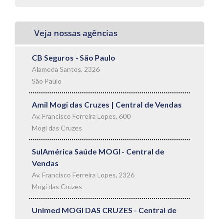
Veja nossas agências
CB Seguros - São Paulo
Alameda Santos, 2326
São Paulo
Amil Mogi das Cruzes | Central de Vendas
Av. Francisco Ferreira Lopes, 600
Mogi das Cruzes
SulAmérica Saúde MOGI - Central de
Vendas
Av. Francisco Ferreira Lopes, 2326
Mogi das Cruzes
Unimed MOGI DAS CRUZES - Central de