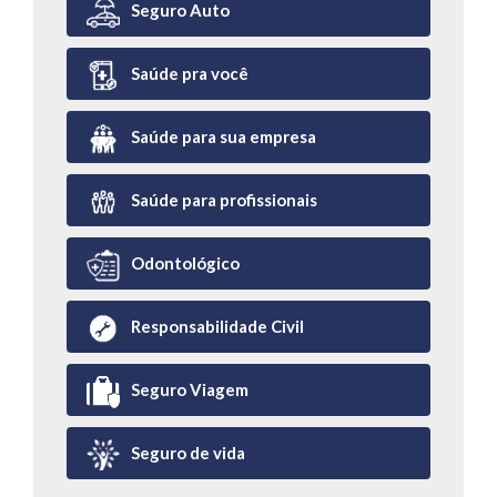
Seguro Auto
Saúde pra você
Saúde para sua empresa
Saúde para profissionais
Odontológico
Responsabilidade Civil
Seguro Viagem
Seguro de vida