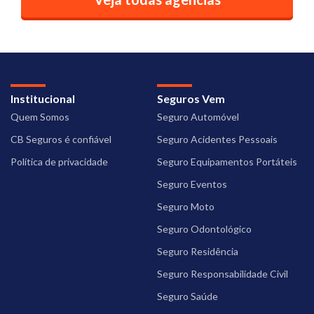
Institucional
Seguros Vem
Quem Somos
Seguro Automóvel
CB Seguros é confiável
Seguro Acidentes Pessoais
Política de privacidade
Seguro Equipamentos Portáteis
Seguro Eventos
Seguro Moto
Seguro Odontológico
Seguro Residência
Seguro Responsabilidade Civil
Seguro Saúde