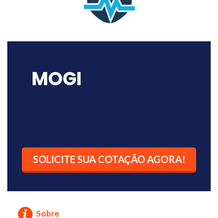
MOGI
SOLICITE SUA COTAÇÃO AGORA!
Sobre