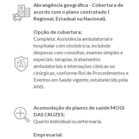
Abrangência geográfica - Cobertura de
acordo com o plano contratado (
Regional, Estadual ou Nacional).
Opção de cobertura;
Completa: Assistência ambulatorial e
hospitalar com obstetrícia, incluindo
despesas com consultas, exames simples e
especiais, terapias, tratamentos
ambulatoriais e internações clínicas ou
cirúrgicas, conforme Rol de Procedimentos e
Eventos em Saúde vigente, estabelecido pela
ANS.
Acomodação do planos de saúde MOGI
DAS CRUZES;
Quarto individual ou enfermaria.
Empresarial: