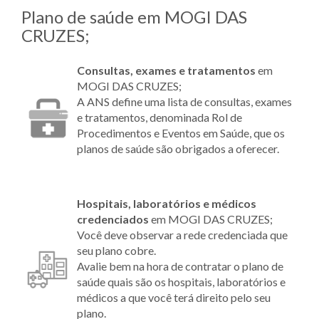
Plano de saúde em MOGI DAS
CRUZES;
Consultas, exames e tratamentos
em
MOGI DAS CRUZES;
A ANS define uma lista de consultas, exames
e tratamentos, denominada Rol de
Procedimentos e Eventos em Saúde, que os
planos de saúde são obrigados a oferecer.
Hospitais, laboratórios e médicos
credenciados
em MOGI DAS CRUZES;
Você deve observar a rede credenciada que
seu plano cobre.
Avalie bem na hora de contratar o plano de
saúde quais são os hospitais, laboratórios e
médicos a que você terá direito pelo seu
plano.