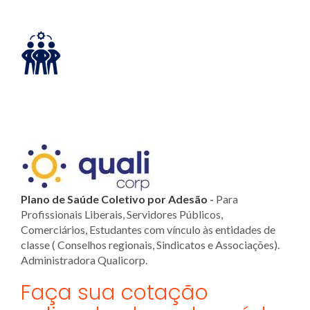
Plano de Saúde Coletivo por Adesão
-
Para
Profissionais Liberais, Servidores Públicos,
Comerciários, Estudantes com vínculo às entidades de
classe ( Conselhos regionais, Sindicatos e Associações).
Administradora Qualicorp.
Faça sua cotação