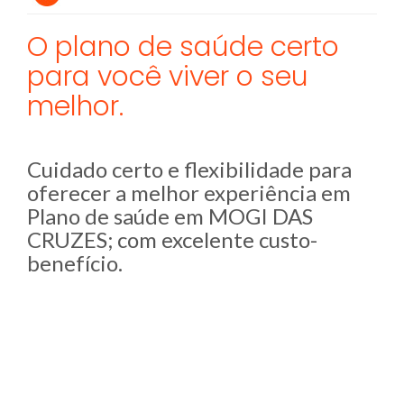
O plano de saúde certo
para você viver o seu
melhor.
Cuidado certo e flexibilidade para
oferecer a melhor experiência em
Plano de saúde em MOGI DAS
CRUZES; com excelente custo-
benefício.