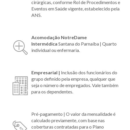
cirúrgicas, conforme Rol de Procedimentos e
Eventos em Saúde vigente, estabelecido pela
ANS.
Acomodação NotreDame
Intermédica
Santana do Parnaíba |
Quarto
individual ou enfermaria.
Empresarial |
Inclusão dos funcionários do
grupo definido pela empresa, qualquer que
seja o número de empregados. Vale também
para os dependentes.
Pré-pagamento | O valor da mensalidade é
calculado previamente, com base nas
coberturas contratadas para o Plano