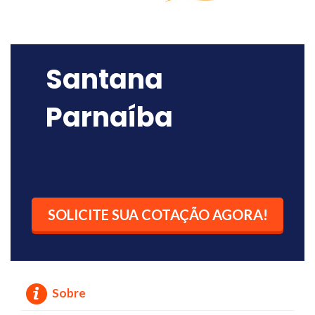
Santana
Parnaíba
SOLICITE SUA COTAÇÃO AGORA!
Sobre