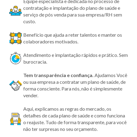
Equipe especialista e dedicada no processo de
contratação e implantação do plano de saúde e
serviço de pós venda para sua empresa/RH sem
custo.
Benefício que ajuda a reter talentos e manter os
colaboradores motivados.
Atendimento e implantação rápidos e prático. Sem
burocracia.
Tem transparência
e confiança.
Ajudamos Você
ou sua empresa a contratar um plano de saúde, de
forma consciente. Para nós, não é simplesmente
vender.
Aqui, explicamos as regras do mercado, os
detalhes de cada plano de saúde e como funciona
o reajuste. Tudo de forma transparente, para você
não ter surpresas no seu orçamento.