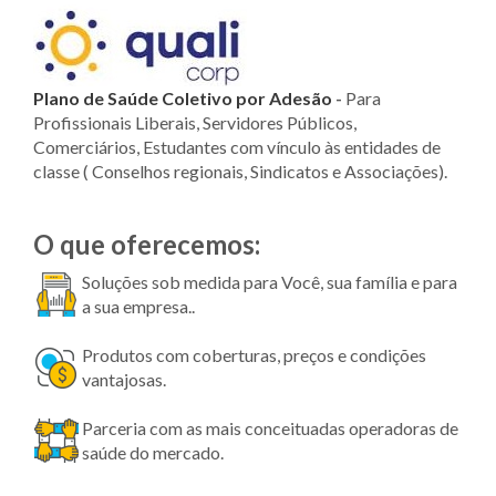
Plano de Saúde Coletivo por Adesão
-
Para
Profissionais Liberais, Servidores Públicos,
Comerciários, Estudantes com vínculo às entidades de
classe ( Conselhos regionais, Sindicatos e Associações).
O que oferecemos:
Soluções sob medida para Você, sua família e para
a sua empresa..
Produtos com coberturas, preços e condições
vantajosas.
Parceria com as mais conceituadas operadoras de
saúde do mercado.