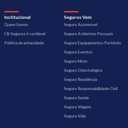
Institucional
Seguros Vem
Quem Somos
Seguro Automóvel
CB Seguros é confiável
Seguro Acidentes Pessoais
Política de privacidade
Seguro Equipamentos Portáteis
Seguro Eventos
Seguro Moto
Seguro Odontológico
Seguro Residência
Seguro Responsabilidade Civil
Seguro Saúde
Seguro Viagem
Seguro Vida