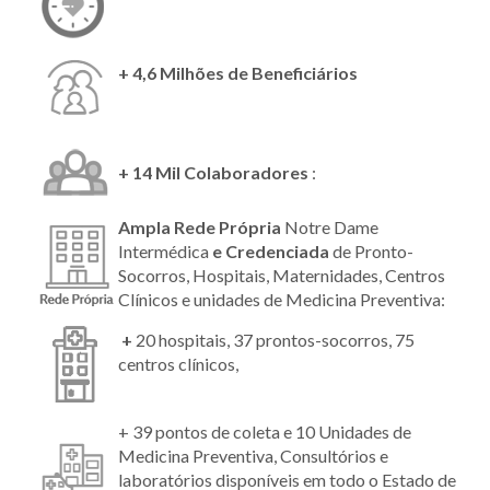
+ 4,6 Milhões de Beneficiários
+ 14 Mil Colaboradores
:
Ampla Rede Própria
Notre Dame
Intermédica
e Credenciada
de Pronto-
Socorros, Hospitais, Maternidades, Centros
Clínicos e unidades de Medicina Preventiva:
+
20 hospitais, 37 prontos-socorros, 75
centros clínicos,
+ 39 pontos de coleta e 10 Unidades de
Medicina Preventiva, Consultórios e
laboratórios disponíveis em todo o Estado de