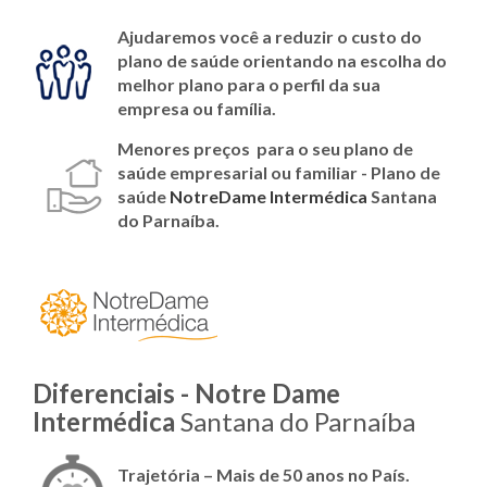
Ajudaremos você a reduzir o custo do
plano de saúde orientando na escolha do
melhor plano para o perfil da sua
empresa ou família.
Menores preços para o seu plano de
saúde empresarial ou familiar - Plano de
saúde
NotreDame Intermédica
Santana
do Parnaíba.
Diferenciais - Notre Dame
Intermédica
Santana do Parnaíba
Trajetória – Mais de 50 anos no País.