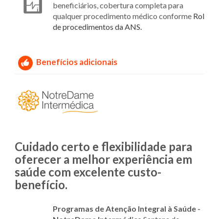
beneficiários, cobertura completa para
qualquer procedimento médico conforme
Rol
de procedimentos da ANS.
Benefícios adicionais
Cuidado certo e flexibilidade para
oferecer a melhor experiência em
saúde com excelente custo-
benefício.
Programas de Atenção Integral à Saúde -