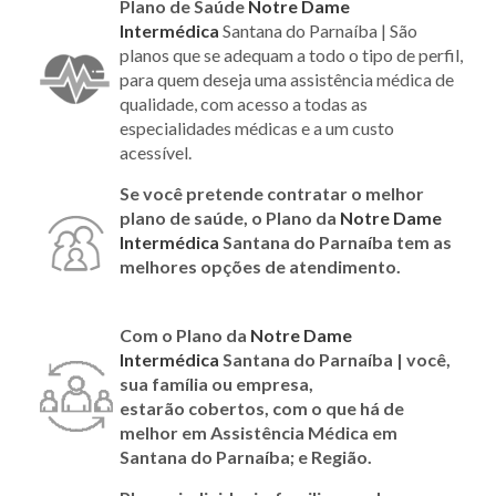
Plano de Saúde
Notre Dame
Intermédica
Santana do Parnaíba | São
planos que se adequam a todo o tipo de perfil,
para quem deseja uma assistência médica de
qualidade, com acesso a todas as
especialidades médicas e a um custo
acessível.
Se você pretende contratar o melhor
plano de saúde, o Plano da
Notre Dame
Intermédica
Santana do Parnaíba tem as
melhores opções de atendimento.
Com o Plano da
Notre Dame
Intermédica
Santana do Parnaíba |
você,
sua família ou empresa,
estarão cobertos, com o que há de
melhor em Assistência Médica em
Santana do Parnaíba; e Região.