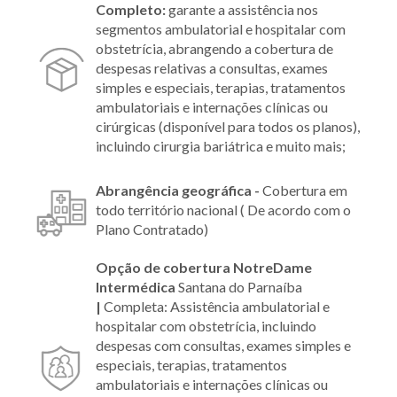
Completo:
garante a assistência nos
segmentos ambulatorial e hospitalar com
obstetrícia, abrangendo a cobertura de
despesas relativas a consultas, exames
simples e especiais, terapias, tratamentos
ambulatoriais e internações clínicas ou
cirúrgicas (disponível para todos os planos),
incluindo cirurgia bariátrica e muito mais;
Abrangência geográfica -
Cobertura em
todo território nacional ( De acordo com o
Plano Contratado)
Opção de cobertura NotreDame
Intermédica
Santana do Parnaíba
|
Completa: Assistência ambulatorial e
hospitalar com obstetrícia, incluindo
despesas com consultas, exames simples e
especiais, terapias, tratamentos
ambulatoriais e internações clínicas ou