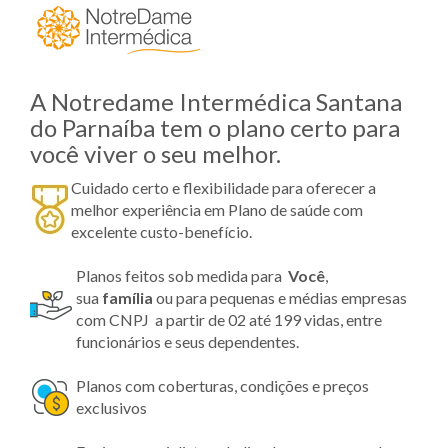
A Notredame Intermédica Santana
do Parnaíba tem o plano certo para
você viver o seu melhor.
Cuidado certo e flexibilidade para oferecer a
melhor experiência em Plano de saúde com
excelente custo-benefício.
Planos feitos sob medida para
Você
,
sua
família
ou para pequenas e médias empresas
com CNPJ a partir de 02 até 199 vidas, entre
funcionários e seus dependentes.
Planos com coberturas, condições e preços
exclusivos