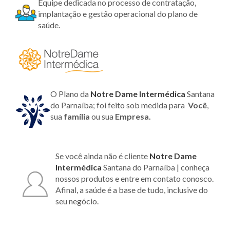
Equipe dedicada no processo de contratação,
implantação e gestão operacional do plano de
saúde.
O Plano da
Notre Dame Intermédica
Santana
do Parnaíba; foi feito sob medida para
Você
,
sua
família
ou sua
Empresa.
Se você ainda não é cliente
Notre Dame
Intermédica
Santana do Parnaíba | conheça
nossos produtos e entre em contato conosco.
Afinal, a saúde é a base de tudo, inclusive do
seu negócio.