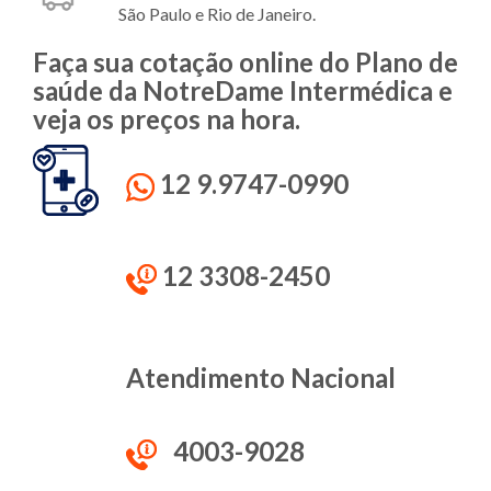
São Paulo e Rio de Janeiro.
Faça sua cotação online do Plano de
saúde da NotreDame Intermédica e
veja os preços na hora.
12 9.9747-0990
12 3308-2450
Atendimento Nacional
4003-9028