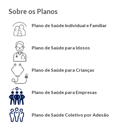
Sobre os Planos
Plano de Saúde Individual e Familiar
Plano de Saúde para Idosos
Plano de Saúde para Crianças
Plano de Saúde para Empresas
Plano de Saúde Coletivo por Adesão