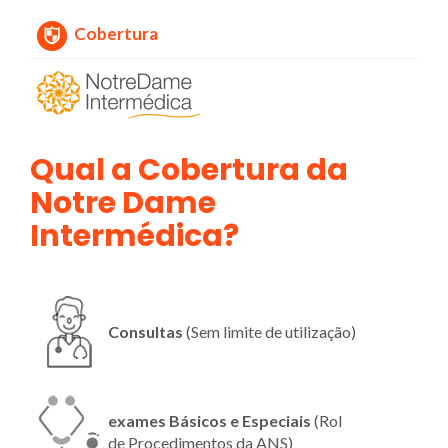
Cobertura
Qual a Cobertura da
Notre Dame
Intermédica?
Consultas
(Sem limite de utilização)
exames Básicos e Especiais
(Rol
de Procedimentos da ANS)