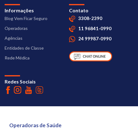
Informações
Contato
3308-2390
Blog Vem Ficar Seguro
Operadoras
11 96841-0990
Agências
24 99987-0990
Entidades de Classe
Rede Médica
Redes Sociais
Operadoras de Saúde