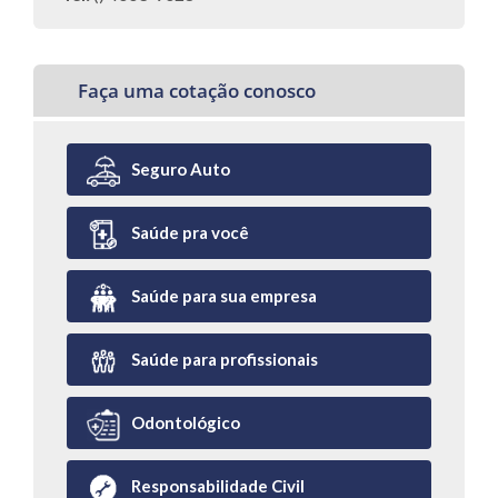
Faça uma cotação conosco
Seguro Auto
Saúde pra você
Saúde para sua empresa
Saúde para profissionais
Odontológico
Responsabilidade Civil