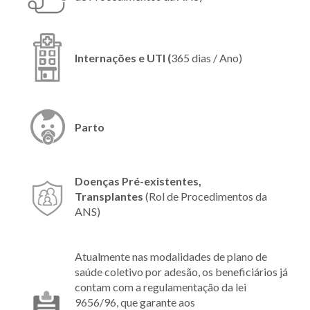
Internações e UTI (
365 dias / Ano)
Parto
Doenças Pré-existentes,
Transplantes
(Rol de Procedimentos da
ANS)
Atualmente nas modalidades de plano de
saúde coletivo por adesão, os beneficiários já
contam com a regulamentação da lei
9656/96, que garante aos