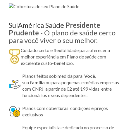
SulAmérica Saúde
Presidente
Prudente -
O plano de saúde certo
para você viver o seu melhor.
Cuidado certo e flexibilidade para oferecer a
melhor experiência em Plano de saúde com
excelente custo-benefício.
Planos feitos sob medida para
Você
,
sua
família
ou para pequenas e médias empresas
com CNPJ a partir de 02 até 199 vidas, entre
funcionários e seus dependentes.
Planos com coberturas, condições e preços
exclusivos
Equipe especialista e dedicada no processo de