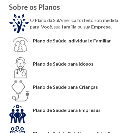
Sobre os Planos
O Plano da SulAmérica,foi feito sob medida
para
Você
, sua
família
ou sua
Empresa.
Plano de Saúde Individual e Familiar
Plano de Saúde para Idosos
Plano de Saúde para Crianças
Plano de Saúde para Empresas