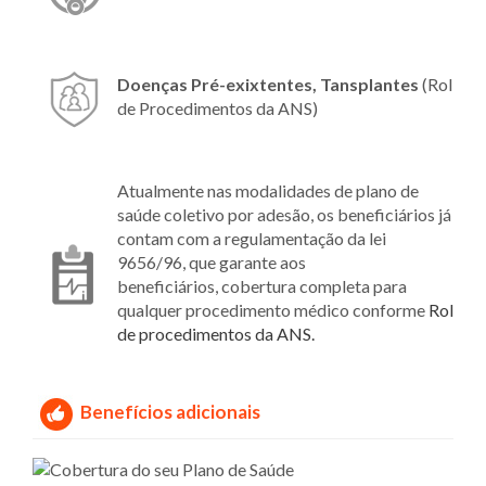
Doenças Pré-exixtentes, Tansplantes
(Rol
de Procedimentos da ANS)
Atualmente nas modalidades de plano de
saúde coletivo por adesão, os beneficiários já
contam com a regulamentação da lei
9656/96, que garante aos
beneficiários, cobertura completa para
qualquer procedimento médico conforme
Rol
de procedimentos da ANS.
Benefícios adicionais