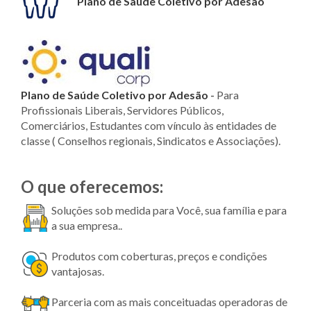
Plano de Saúde Coletivo por Adesão
Plano de Saúde Coletivo por Adesão
-
Para
Profissionais Liberais, Servidores Públicos,
Comerciários, Estudantes com vínculo às entidades de
classe ( Conselhos regionais, Sindicatos e Associações).
O que oferecemos:
Soluções sob medida para Você, sua família e para
a sua empresa..
Produtos com coberturas, preços e condições
vantajosas.
Parceria com as mais conceituadas operadoras de