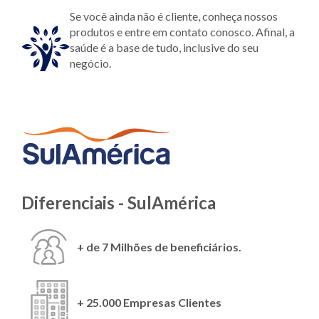
Se você ainda não é cliente, conheça nossos
produtos e entre em contato conosco. Afinal, a
saúde é a base de tudo, inclusive do seu
negócio.
Diferenciais - SulAmérica
+ de 7 Milhões de beneficiários.
+ 25.000 Empresas Clientes