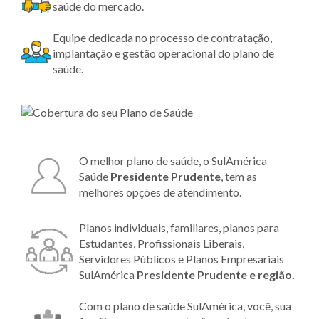
saúde do mercado.
Equipe dedicada no processo de contratação,
implantação e gestão operacional do plano de
saúde.
O melhor plano de saúde, o SulAmérica
Saúde
Presidente Prudente
, tem as
melhores opções de atendimento.
Planos individuais, familiares, planos para
Estudantes, Profissionais Liberais,
Servidores Públicos e Planos Empresariais
SulAmérica
Presidente Prudente e região.
Com o plano de saúde SulAmérica, você, sua