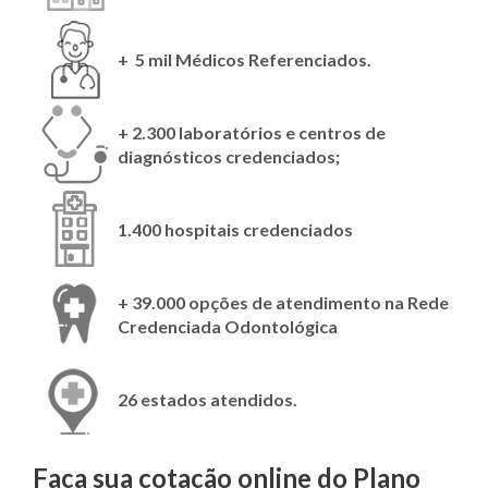
+ 5 mil Médicos Referenciados.
+ 2.300 laboratórios e centros de
diagnósticos credenciados;
1.400 hospitais credenciados
+ 39.000 opções de atendimento na Rede
Credenciada Odontológica
26 estados atendidos.
Faça sua cotação online do Plano