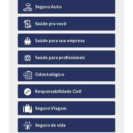
Seguro Auto
Saúde pra você
Saúde para sua empresa
Saúde para profissionais
Odontológico
Responsabilidade Civil
Seguro Viagem
Seguro de vida