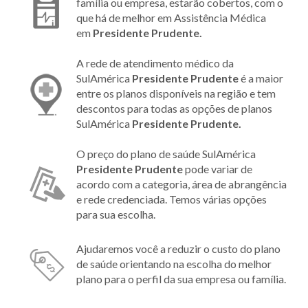
família ou empresa, estarão cobertos, com o
que há de melhor em Assistência Médica
em
Presidente Prudente.
A rede de atendimento médico da
SulAmérica
Presidente Prudente
é a maior
entre os planos disponíveis na região e tem
descontos para todas as opções de planos
SulAmérica
Presidente Prudente.
O preço do plano de saúde SulAmérica
Presidente Prudente
pode variar de
acordo com a categoria, área de abrangência
e rede credenciada. Temos várias opções
para sua escolha.
Ajudaremos você a reduzir o custo do plano
de saúde orientando na escolha do melhor
plano para o perfil da sua empresa ou família.