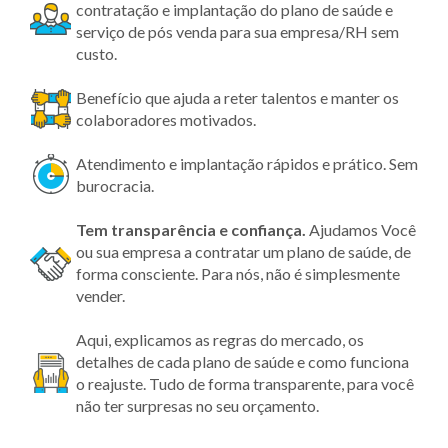
contratação e implantação do plano de saúde e
serviço de pós venda para sua empresa/RH sem
custo.
Benefício que ajuda a reter talentos e manter os
colaboradores motivados.
Atendimento e implantação rápidos e prático. Sem
burocracia.
Tem transparência
e confiança.
Ajudamos Você
ou sua empresa a contratar um plano de saúde, de
forma consciente. Para nós, não é simplesmente
vender.
Aqui, explicamos as regras do mercado, os
detalhes de cada plano de saúde e como funciona
o reajuste. Tudo de forma transparente, para você
não ter surpresas no seu orçamento.