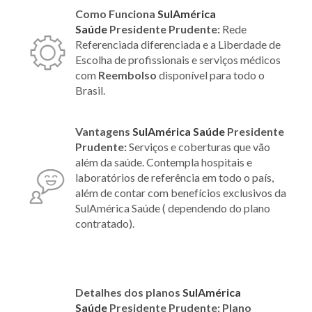
Como Funciona
SulAmérica
Saúde
Presidente Prudente:
Rede
Referenciada diferenciada e a Liberdade de
Escolha de profissionais e serviços médicos
com
Reembolso
disponível para todo o
Brasil.
Vantagens
SulAmérica Saúde
Presidente
Prudente:
Serviços e coberturas que vão
além da saúde. Contempla hospitais e
laboratórios de referência em todo o país,
além de contar com benefícios exclusivos da
SulAmérica Saúde ( dependendo do plano
contratado).
Detalhes dos planos
SulAmérica
Saúde
Presidente Prudente:
Plano