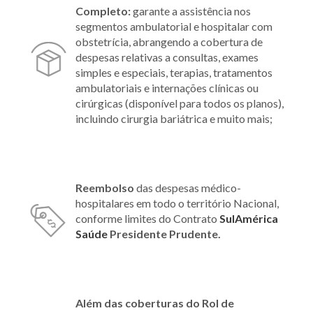
Completo:
garante a assistência nos
segmentos ambulatorial e hospitalar com
obstetrícia, abrangendo a cobertura de
despesas relativas a consultas, exames
simples e especiais, terapias, tratamentos
ambulatoriais e internações clínicas ou
cirúrgicas (disponível para todos os planos),
incluindo cirurgia bariátrica e muito mais;
Reembolso
das despesas médico-
hospitalares em todo o território Nacional,
conforme limites do Contrato
SulAmérica
Saúde
Presidente Prudente.
Além das coberturas do Rol de