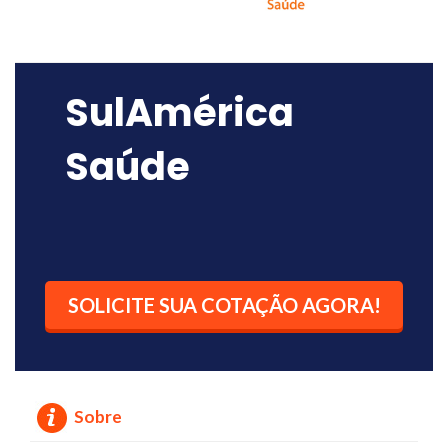
SulAmérica
Saúde
SOLICITE SUA COTAÇÃO AGORA!
Sobre