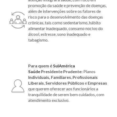
promoção da saúde e prevenção de doenças,
além de intervenções sobre os fatores de
risco para o desenvolvimento das doenças
crônicas, tais como sedentarismo, hábito
alimentar inadequado, consumo nocivo do
álcool, estresse, sono inadequado e
tabagismo.
Para quem é
SulAmérica
Saúde
Presidente Prudente:
Planos
Individuais, Familiares
,
Profissionais
Liberais
,
Servidores Públicos
e
Empresas
que querem oferecer aos funcionários a
tranquilidade de serem bem cuidados, com
atendimento exclusivo.