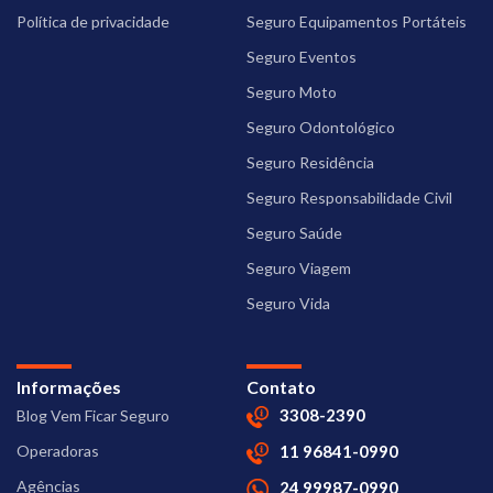
Política de privacidade
Seguro Equipamentos Portáteis
Seguro Eventos
Seguro Moto
Seguro Odontológico
Seguro Residência
Seguro Responsabilidade Civil
Seguro Saúde
Seguro Viagem
Seguro Vida
Informações
Contato
3308-2390
Blog Vem Ficar Seguro
Operadoras
11 96841-0990
Agências
24 99987-0990