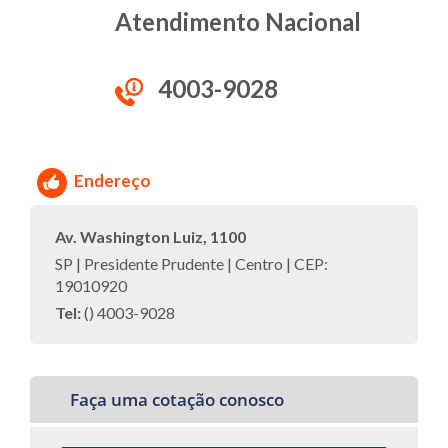
Atendimento Nacional
4003-9028
Endereço
Av. Washington Luiz, 1100
SP | Presidente Prudente | Centro | CEP:
19010920
Tel:
() 4003-9028
Faça uma cotação conosco