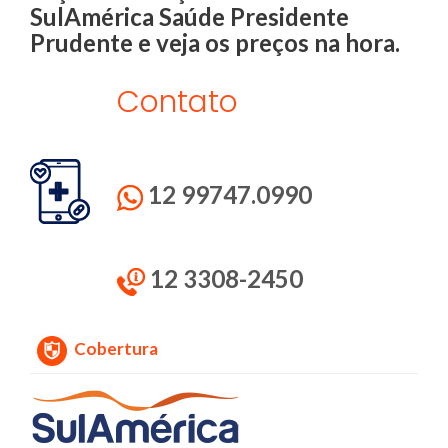
SulAmérica
Saúde Presidente
Prudente e veja os preços na hora.
Contato
12 99747.0990
12 3308-2450
Cobertura