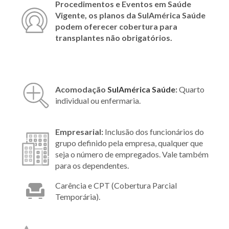
Procedimentos e Eventos em Saúde
Vigente, os planos da SulAmérica Saúde
podem oferecer cobertura para
transplantes não obrigatórios.
Acomodação
SulAmérica Saúde
:
Quarto
individual ou enfermaria.
Empresarial:
Inclusão dos funcionários do
grupo definido pela empresa, qualquer que
seja o número de empregados. Vale também
para os dependentes.
Carência e CPT (Cobertura Parcial
Temporária).