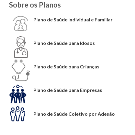
Sobre os Planos
Plano de Saúde Individual e Familiar
Plano de Saúde para Idosos
Plano de Saúde para Crianças
Plano de Saúde para Empresas
Plano de Saúde Coletivo por Adesão