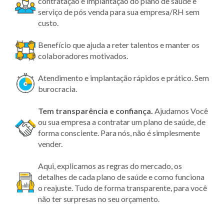
contratação e implantação do plano de saúde e
serviço de pós venda para sua empresa/RH sem
custo.
Benefício que ajuda a reter talentos e manter os
colaboradores motivados.
Atendimento e implantação rápidos e prático. Sem
burocracia.
Tem transparência
e confiança.
Ajudamos Você
ou sua empresa a contratar um plano de saúde, de
forma consciente. Para nós, não é simplesmente
vender.
Aqui, explicamos as regras do mercado, os
detalhes de cada plano de saúde e como funciona
o reajuste. Tudo de forma transparente, para você
não ter surpresas no seu orçamento.