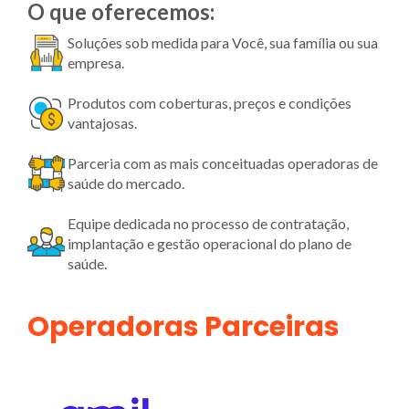
O que oferecemos:
Soluções sob medida para Você, sua família ou sua
empresa.
Produtos com coberturas, preços e condições
vantajosas.
Parceria com as mais conceituadas operadoras de
saúde do mercado.
Equipe dedicada no processo de contratação,
implantação e gestão operacional do plano de
saúde.
Operadoras Parceiras