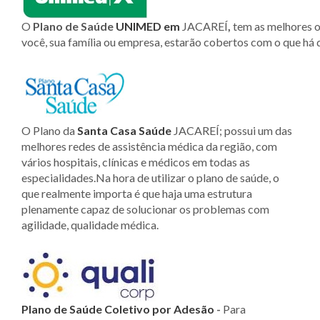
O
Plano de Saúde
UNIMED
em
JACAREÍ
,
tem as melhores 
você, sua família ou empresa, estarão cobertos com o que h
O Plano da
Santa Casa Saúde
JACAREÍ; possui um das
melhores redes de assistência médica da região, com
vários hospitais, clínicas e médicos em todas as
especialidades.Na hora de utilizar o plano de saúde, o
que realmente importa é que haja uma estrutura
plenamente capaz de solucionar os problemas com
agilidade, qualidade médica.
Plano de Saúde Coletivo por Adesão
-
Para