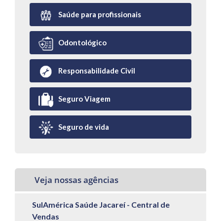
Saúde para profissionais
Odontológico
Responsabilidade Civil
Seguro Viagem
Seguro de vida
Veja nossas agências
SulAmérica Saúde Jacareí - Central de
Vendas