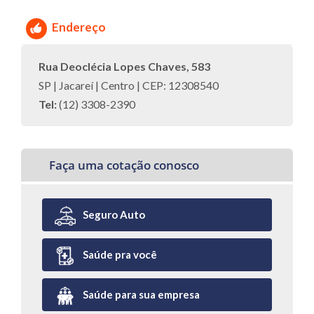
Endereço
Rua Deoclécia Lopes Chaves, 583
SP | Jacareí | Centro | CEP: 12308540
Tel:
(12) 3308-2390
Faça uma cotação conosco
Seguro Auto
Saúde pra você
Saúde para sua empresa