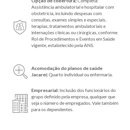
Opção de cobertura;
Completa:
Assistência ambulatorial e hospitalar com
obstetrícia, incluindo despesas com
consultas, exames simples e especiais,
terapias, tratamentos ambulatoriais e
internações clínicas ou cirúrgicas, conforme
Rol de Procedimentos e Eventos em Saúde
vigente, estabelecido pela ANS.
Acomodação do planos de saúde
Jacareí;
Quarto individual ou enfermaria.
Empresarial:
Inclusão dos funcionários do
grupo definido pela empresa, qualquer que
seja o número de empregados. Vale também
para os dependentes.