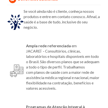
Se você ainda não é cliente, conheça nossos
produtos e entre em contato conosco. Afinal, a
saúde é a base de tudo, inclusive do seu
negócio.
Ampla rede referenciada
em
JACAREÍ
-
Consultórios, clínicas,
laboratórios e hospitais disponíveis em todo
o Brasil. São diversos planos que se adequam
a todo o tipo de perfil. Trabalhamos
com planos de saúde com a maior rede de
assistência médica regional e nacional, maior
flexibilidade na contratação, benefícios e
valores acessíveis.
Programas de Atenção Integral à