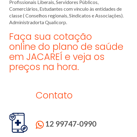
Profissionais Liberais, Servidores Públicos,
Comerciários, Estudantes com vínculo às entidades de
classe ( Conselhos regionais, Sindicatos e Associações).
Administradorta Qualicorp.
Faça sua cotação
online do plano de saúde
em JACAREÍ e veja os
preços na hora.
Contato
12 99747-0990