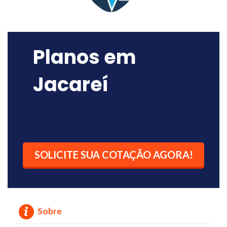
Planos em
Jacareí
SOLICITE SUA COTAÇÃO AGORA!
Sobre