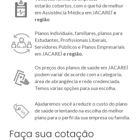
estarão cobertos, com o que há de melhor
em Assistência Médica em JACAREÍ
e
região
Planos individuais, familiares, planos para
Estudantes, Profissionais Liberais,
Servidores Públicos e Planos Empresariais
em JACAREÍ
e região.
Os preços dos planos de saúde em JACAREÍ
podem variar de acordo com a categoria,
área de abrangência e rede credenciada.
Temos várias opções para sua escolha.
Ajudaremos você a reduzir o custo do plano
de saúde orientando na escolha do melhor
plano para o perfil da sua empresa ou família.
Faça sua cotação