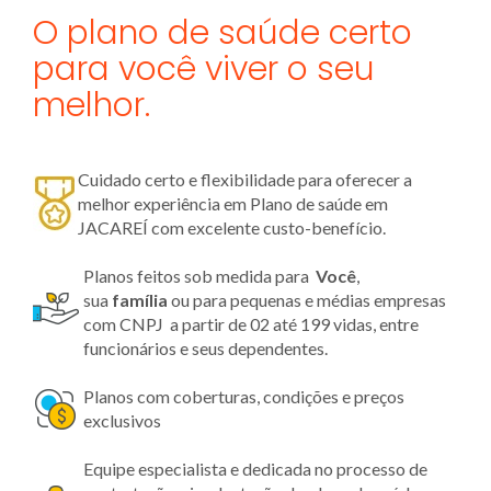
O plano de saúde certo
para você viver o seu
melhor.
Cuidado certo e flexibilidade para oferecer a
melhor experiência em Plano de saúde em
JACAREÍ com excelente custo-benefício.
Planos feitos sob medida para
Você
,
sua
família
ou para pequenas e médias empresas
com CNPJ a partir de 02 até 199 vidas, entre
funcionários e seus dependentes.
Planos com coberturas, condições e preços
exclusivos
Equipe especialista e dedicada no processo de