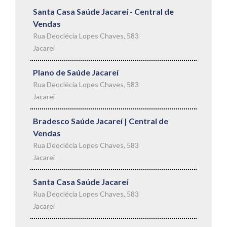
Santa Casa Saúde Jacareí - Central de
Vendas
Rua Deoclécia Lopes Chaves, 583
Jacareí
Plano de Saúde Jacareí
Rua Deoclécia Lopes Chaves, 583
Jacareí
Bradesco Saúde Jacareí | Central de
Vendas
Rua Deoclécia Lopes Chaves, 583
Jacareí
Santa Casa Saúde Jacareí
Rua Deoclécia Lopes Chaves, 583
Jacareí