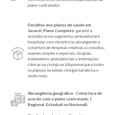
plano contratado).
Detalhes dos planos de saúde em
Jacareí;
Plano Completo:
garante a
assistência nos segmentos ambulatorial e
hospitalar com obstetrícia, abrangendo a
cobertura de despesas relativas a consultas,
exames simples e especiais, terapias,
tratamentos ambulatoriais e internações
clínicas ou cirúrgicas (disponível para todos
os planos), incluindo cirurgia bariátrica e
muito mais;
Abrangência geográfica - Cobertura de
acordo com o plano contratado. (
Regional, Estadual ou Nacional).