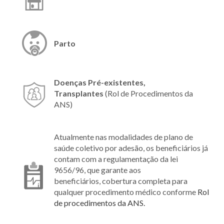
Parto
Doenças Pré-existentes,
Transplantes
(Rol de Procedimentos da
ANS)
Atualmente nas modalidades de plano de
saúde coletivo por adesão, os beneficiários já
contam com a regulamentação da lei
9656/96, que garante aos
beneficiários, cobertura completa para
qualquer procedimento médico conforme
Rol
de procedimentos da ANS.