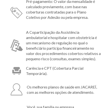
Pré-pagamento: O valor da mensalidade é
calculado previamente, com base nas
coberturas contratadas para o Plano
Coletivo por Adesão ou pela empresa.
A Coparticipação da Assistência
ambulatorial e hospitalar com obstetrícia é
um mecanismo de regulação no qual o
beneficiário participa financeiramente no
valor dos procedimentos cobertos relativos a
pequeno risco (consultas, exames simples).
Carência e CPT (Cobertura Parcial
Temporária).
Os melhores planos de saúde em JACAREÍ,
com as melhores opções de atendimento.
Você, sua família ou empresa,