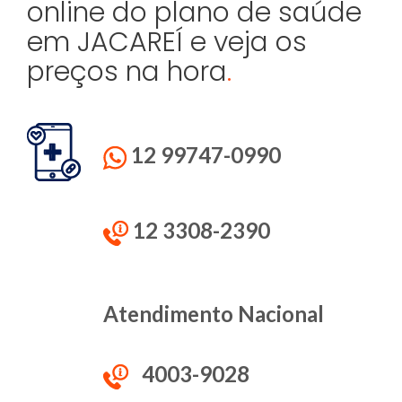
online do plano de saúde
em JACAREÍ e veja os
preços na hora
.
12 99747-0990
12 3308-2390
Atendimento Nacional
4003-9028