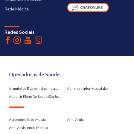
Rede Médica
Redes Sociais
Operadoras de Saúde
Arquitetos E Urbanistas Inscr...
Administrador-Hospitalar
Adquirir Plano De Saude São Jo...
.
Agronomo Crea Mutua
Amil Aruja
Amil Assistencia Medica