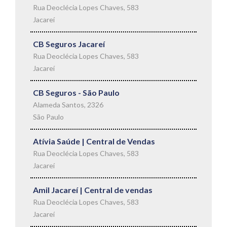
Rua Deoclécia Lopes Chaves, 583
Jacareí
CB Seguros Jacareí
Rua Deoclécia Lopes Chaves, 583
Jacareí
CB Seguros - São Paulo
Alameda Santos, 2326
São Paulo
Atívia Saúde | Central de Vendas
Rua Deoclécia Lopes Chaves, 583
Jacareí
Amil Jacareí | Central de vendas
Rua Deoclécia Lopes Chaves, 583
Jacareí