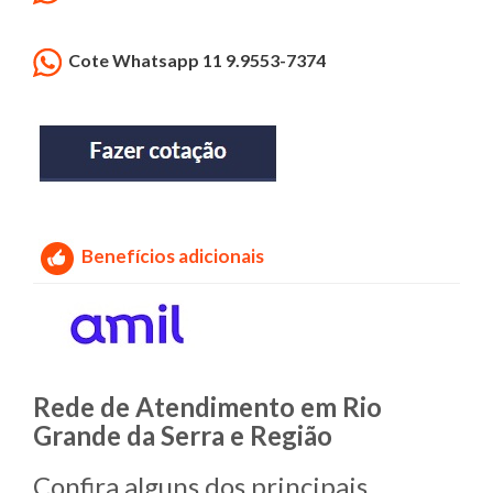
Cote Whatsapp 11 9.9553-7374
Benefícios adicionais
Rede de Atendimento em Rio
Grande da Serra e Região
Confira alguns dos principais