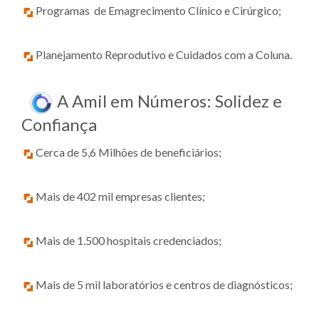
Programas de Emagrecimento Clínico e Cirúrgico;
Planejamento Reprodutivo e Cuidados com a Coluna.
A Amil em Números: Solidez e
Confiança
Cerca de 5,6 Milhões de beneficiários;
Mais de 402 mil empresas clientes;
Mais de 1.500 hospitais credenciados;
Mais de 5 mil laboratórios e centros de diagnósticos;