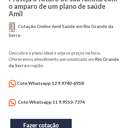
o amparo de um plano de saúde
Amil
Cotação Online Amil Saúde em Rio Grande da
Serra
Descubra o plano ideal e veja os preços na hora.
Oferecemos atendimento personalizado em
Rio Grande
da Serra
e região.
Cote Whatsapp 12 9.9740-6958
Cote Whatsapp 11 9.9553-7374