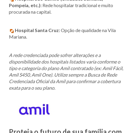
Pompeia, etc.):
Rede hospitalar tradicional e muito
procurada na capital.
Hospital Santa Cruz:
Opção de qualidade na Vila
Mariana.
A rede credenciada pode sofrer alterações e a
disponibilidade dos hospitais listados varia conforme o
tipo e categoria do plano Amil contratado (ex: Amil Fácil,
Amil S450, Amil One). Utilize sempre a Busca de Rede
Credenciada Oficial da Amil para confirmar a cobertura
exata para o seu plano.
Proteja o futuro de sua família com