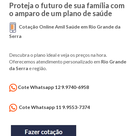
Proteja o futuro de sua família com
o amparo de um plano de saúde
Cotação Online Amil Saúde em Rio Grande da
Serra
Descubra o plano ideal e veja os preços na hora.
Oferecemos atendimento personalizado em
Rio Grande
da Serra
e região.
Cote Whatsapp 12 9.9740-6958
Cote Whatsapp 11 9.9553-7374