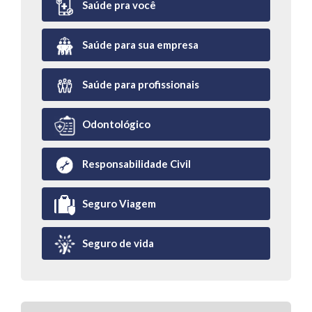
Saúde pra você
Saúde para sua empresa
Saúde para profissionais
Odontológico
Responsabilidade Civil
Seguro Viagem
Seguro de vida