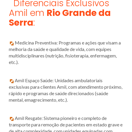
Diferenciais Exclusivos
Amil em
Rio Grande da
Serra
:
Medicina Preventiva: Programas e ações que visam a
melhoria da saúde e qualidade de vida, com equipes
multidisciplinares (nutrição, fisioterapia, enfermagem,
etc.).
Amil Espaço Saúde: Unidades ambulatoriais
exclusivas para clientes Amil, com atendimento próximo,
rápido e programas de saúde direcionados (saúde
mental, emagrecimento, etc.).
Amil Resgate: Sistema pioneiro e completo de
transporte para remoção de pacientes em estado grave e
de alta complexidade, com unidades equipadas com