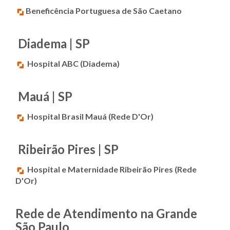
Beneficência Portuguesa de São Caetano
Diadema | SP
Hospital ABC (Diadema)
Mauá | SP
Hospital Brasil Mauá (Rede D'Or)
Ribeirão Pires | SP
Hospital e Maternidade Ribeirão Pires (Rede
D'Or)
Rede de Atendimento na Grande
São Paulo