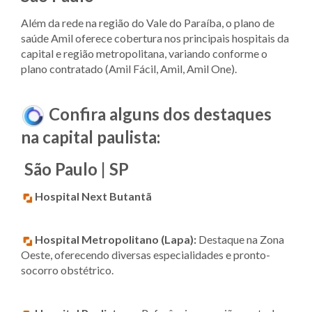
Além da rede na região do Vale do Paraíba, o plano de
saúde Amil oferece cobertura nos principais hospitais da
capital e região metropolitana, variando conforme o
plano contratado (Amil Fácil, Amil, Amil One).
Confira alguns dos destaques
na capital paulista:
São Paulo | SP
Hospital Next Butantã
Hospital Metropolitano (Lapa):
Destaque na Zona
Oeste, oferecendo diversas especialidades e pronto-
socorro obstétrico.