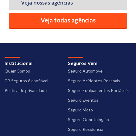
Veja nossas agências
Veja todas agências
Institucional
Seguros Vem
Quem Somos
Seguro Automóvel
CB Seguros é confiável
Seguro Acidentes Pessoais
Política de privacidade
Seguro Equipamentos Portáteis
Seguro Eventos
Seguro Moto
Seguro Odontológico
Seguro Residência