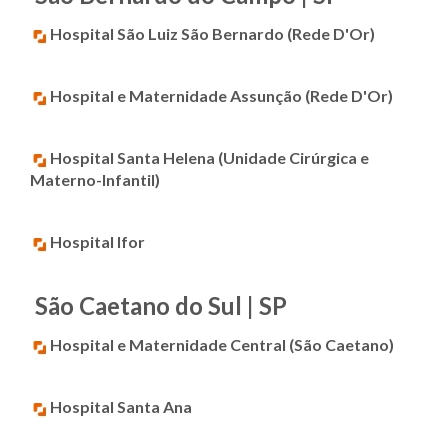
Hospital São Luiz São Bernardo (Rede D'Or)
Hospital e Maternidade Assunção (Rede D'Or)
Hospital Santa Helena (Unidade Cirúrgica e
Materno-Infantil)
Hospital Ifor
São Caetano do Sul | SP
Hospital e Maternidade Central (São Caetano)
Hospital Santa Ana