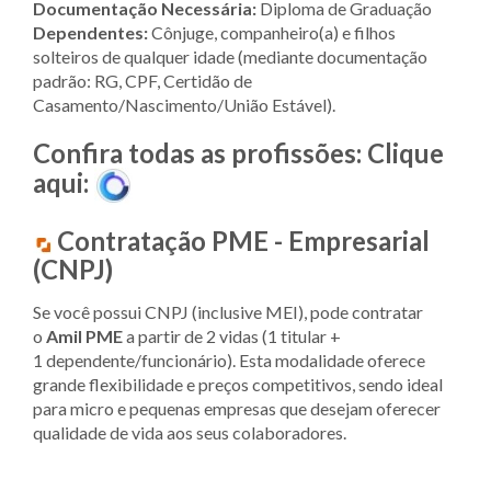
Documentação Necessária:
Diploma de Graduação
Dependentes:
Cônjuge, companheiro(a) e filhos
solteiros de qualquer idade (mediante documentação
padrão: RG, CPF, Certidão de
Casamento/Nascimento/União Estável).
Confira todas as profissões: Clique
aqui:
Contratação PME - Empresarial
(CNPJ)
Se você possui CNPJ (inclusive MEI), pode contratar
o
Amil PME
a partir de 2 vidas (1 titular +
1 dependente/funcionário). Esta modalidade oferece
grande flexibilidade e preços competitivos, sendo ideal
para micro e pequenas empresas que desejam oferecer
qualidade de vida aos seus colaboradores.