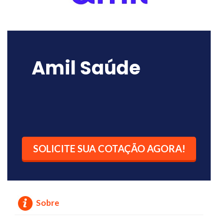
Amil Saúde
SOLICITE SUA COTAÇÃO AGORA!
Sobre