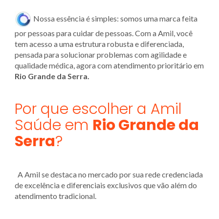
Nossa essência é simples: somos uma marca feita
por pessoas para cuidar de pessoas. Com a Amil, você
tem acesso a uma estrutura robusta e diferenciada,
pensada para solucionar problemas com agilidade e
qualidade médica, agora com atendimento prioritário em
Rio Grande da Serra.
Por que escolher a Amil
Saúde em
Rio Grande da
Serra
?
A Amil se destaca no mercado por sua rede credenciada
de excelência e diferenciais exclusivos que vão além do
atendimento tradicional.