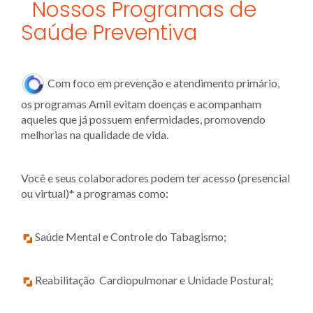
Nossos Programas de
Saúde Preventiva
Com foco em prevenção e atendimento primário,
os programas Amil evitam doenças e acompanham
aqueles que já possuem enfermidades, promovendo
melhorias na qualidade de vida.
Você e seus colaboradores podem ter acesso (presencial
ou virtual)* a programas como:
Saúde Mental e Controle do Tabagismo;
Reabilitação Cardiopulmonar e Unidade Postural;