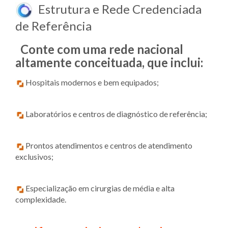
Estrutura e Rede Credenciada
de Referência
Conte com uma rede nacional
altamente conceituada, que inclui:
Hospitais modernos e bem equipados;
Laboratórios e centros de diagnóstico de referência;
Prontos atendimentos e centros de atendimento
exclusivos;
Especialização em cirurgias de média e alta
complexidade.