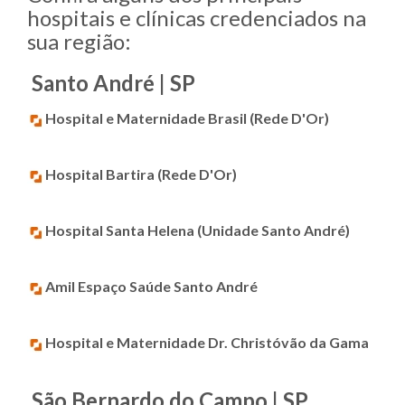
hospitais e clínicas credenciados na
sua região:
Santo André | SP
Hospital e Maternidade Brasil (Rede D'Or)
Hospital Bartira (Rede D'Or)
Hospital Santa Helena (Unidade Santo André)
Amil Espaço Saúde Santo André
Hospital e Maternidade Dr. Christóvão da Gama
São Bernardo do Campo | SP