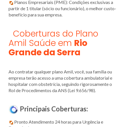
Planos Empresariais (PME): Condições exclusivas a
partir de 1 titular (sócio ou funcionário), o melhor custo-
benefício para sua empresa.
Coberturas do Plano
Amil Saúde em
Rio
Grande da Serra
Ao contratar qualquer plano Amil, você, sua família ou
empresa terão acesso a uma cobertura ambulatorial e
hospitalar com obstetrícia, seguindo rigorosamente o
Rol de Procedimentos da ANS (Lei 9.656/98).
Principais Coberturas:
Pronto Atendimento 24 horas para Urgência e