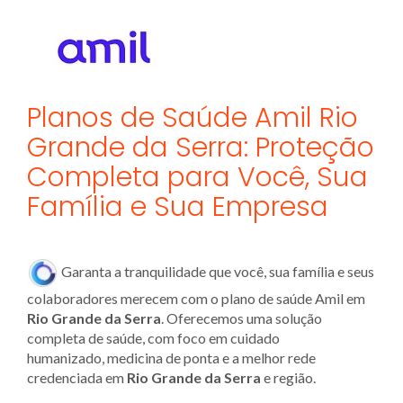
Planos de Saúde Amil Rio
Grande da Serra: Proteção
Completa para Você, Sua
Família e Sua Empresa
Garanta a tranquilidade que você, sua família e seus
colaboradores merecem com o plano de saúde Amil em
Rio Grande da Serra
. Oferecemos uma solução
completa de saúde, com foco em cuidado
humanizado, medicina de ponta e a melhor rede
credenciada em
Rio Grande da Serra
e região.