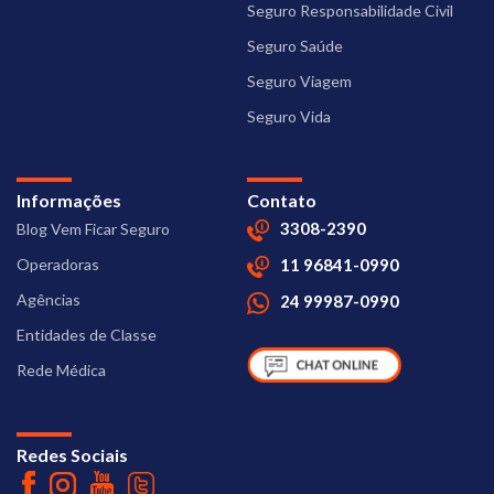
Seguro Responsabilidade Civil
Seguro Saúde
Seguro Viagem
Seguro Vida
Informações
Contato
3308-2390
Blog Vem Ficar Seguro
Operadoras
11 96841-0990
Agências
24 99987-0990
Entidades de Classe
Rede Médica
Redes Sociais