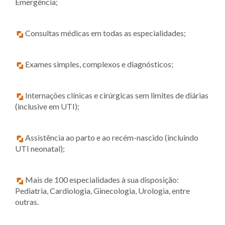
Emergência;
Consultas médicas em todas as especialidades;
Exames simples, complexos e diagnósticos;
Internações clínicas e cirúrgicas sem limites de diárias
(inclusive em UTI);
Assistência ao parto e ao recém-nascido (incluindo
UTI neonatal);
Mais de 100 especialidades à sua disposição:
Pediatria, Cardiologia, Ginecologia, Urologia, entre
outras.