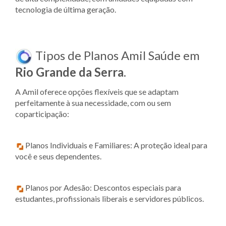
tecnologia de última geração.
Tipos de Planos Amil Saúde em
Rio Grande da Serra
.
A Amil oferece opções flexíveis que se adaptam
perfeitamente à sua necessidade, com ou sem
coparticipação:
Planos Individuais e Familiares: A proteção ideal para
você e seus dependentes.
Planos por Adesão: Descontos especiais para
estudantes, profissionais liberais e servidores públicos.