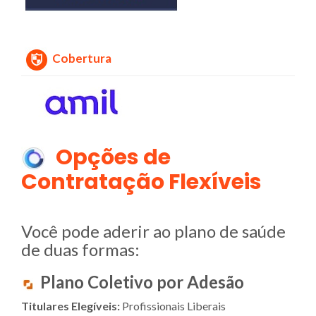
Cobertura
Opções de
Contratação Flexíveis
Você pode aderir ao plano de saúde
de duas formas:
Plano Coletivo por Adesão
Titulares Elegíveis:
Profissionais Liberais