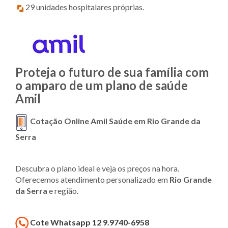
29 unidades hospitalares próprias.
Proteja o futuro de sua família com
o amparo de um plano de saúde
Amil
Cotação Online Amil Saúde em Rio Grande da
Serra
Descubra o plano ideal e veja os preços na hora.
Oferecemos atendimento personalizado em
Rio Grande
da Serra
e região.
Cote Whatsapp 12 9.9740-6958