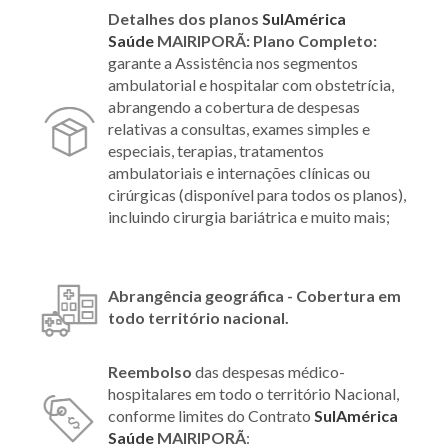
Detalhes dos planos
SulAmérica
Saúde
MAIRIPORÃ:
Plano Completo:
garante a Assistência nos segmentos
ambulatorial e hospitalar com obstetrícia,
abrangendo a cobertura de despesas
relativas a consultas, exames simples e
especiais, terapias, tratamentos
ambulatoriais e internações clínicas ou
cirúrgicas (disponível para todos os planos),
incluindo cirurgia bariátrica e muito mais;
Abrangência geográfica - Cobertura em
todo território nacional.
Reembolso
das despesas médico-
hospitalares em todo o território Nacional,
conforme limites do Contrato
SulAmérica
Saúde
MAIRIPORÃ
: