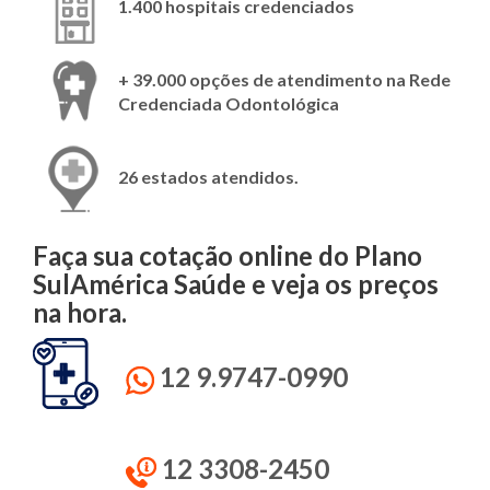
1.400 hospitais credenciados
+ 39.000 opções de atendimento na Rede
Credenciada Odontológica
26 estados atendidos.
Faça sua cotação online do Plano
SulAmérica
Saúde e veja os preços
na hora.
12 9.9747-0990
12 3308-2450