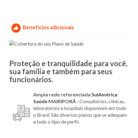
Benefícios adicionais
Proteção e tranquilidade para você,
sua família e também para seus
funcionários.
Ampla rede referenciada
SulAmérica
Saúde
MAIRIPORÃ -
Consultórios, clínicas,
laboratórios e hospitais disponíveis em todo
o Brasil. São diversos planos que se adequam
a todo o tipo de perfil.