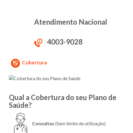
Atendimento Nacional
4003-9028
Cobertura
Qual a Cobertura do seu Plano de
Saúde?
Consultas
(Sem limite de utilização)