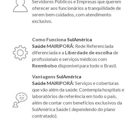
Servidores Públicos e Empresas que querem
oferecer aos funcionários a tranquilidade de
serem bem cuidados, com atendimento
exclusivo.
Como Funciona
SulAmérica
Saúde
MAIRIPORÃ:
Rede Referenciada
diferenciada e a
Liberdade de escolha
de
profissionais e serviços médicos com
Reembolso
disponível para todo o Brasil.
Vantagens
SulAmérica
Saúde
MAIRIPORÃ:
Serviços e coberturas
que vão além da saúde. Contempla hospitais e
laboratórios de referência em todo o país,
além de contar com benefícios exclusivos da
SulAmérica Saúde ( dependendo do plano
contratado).