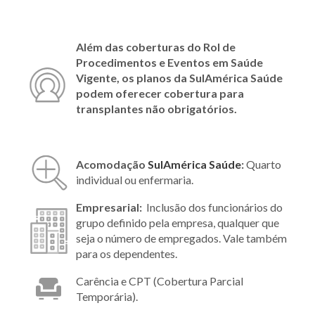
Além das coberturas do Rol de
Procedimentos e Eventos em Saúde
Vigente, os planos da SulAmérica Saúde
podem oferecer cobertura para
transplantes não obrigatórios.
Acomodação
SulAmérica Saúde
:
Quarto
individual ou enfermaria.
Empresarial:
Inclusão dos funcionários do
grupo definido pela empresa, qualquer que
seja o número de empregados. Vale também
para os dependentes.
Carência e CPT (Cobertura Parcial
Temporária).