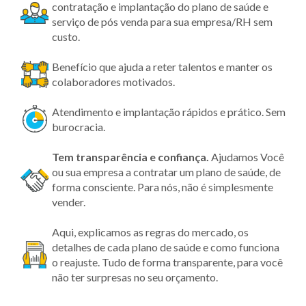
contratação e implantação do plano de saúde e
serviço de pós venda para sua empresa/RH sem
custo.
Benefício que ajuda a reter talentos e manter os
colaboradores motivados.
Atendimento e implantação rápidos e prático. Sem
burocracia.
Tem transparência
e confiança.
Ajudamos Você
ou sua empresa a contratar um plano de saúde, de
forma consciente. Para nós, não é simplesmente
vender.
Aqui, explicamos as regras do mercado, os
detalhes de cada plano de saúde e como funciona
o reajuste. Tudo de forma transparente, para você
não ter surpresas no seu orçamento.