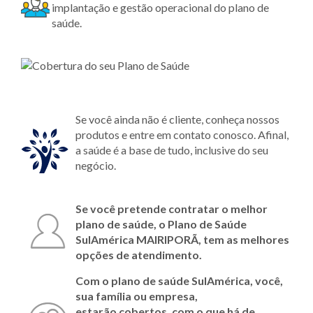
implantação e gestão operacional do plano de
saúde.
Se você ainda não é cliente, conheça nossos
produtos e entre em contato conosco. Afinal,
a saúde é a base de tudo, inclusive do seu
negócio.
Se você pretende contratar o melhor
plano de saúde, o Plano de Saúde
SulAmérica
MAIRIPORÃ
, tem as melhores
opções de atendimento.
Com o plano de saúde SulAmérica, você,
sua família ou empresa,
estarão cobertos, com o que há de