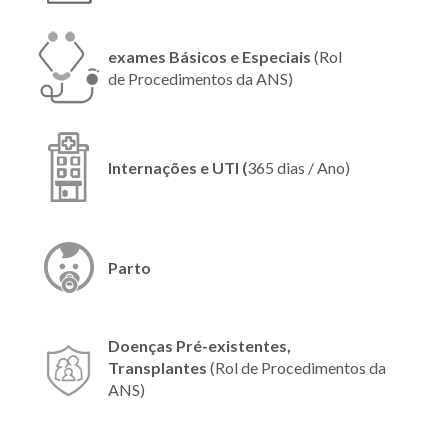
exames Básicos e Especiais
(Rol
de Procedimentos da ANS)
Internações e UTI (
365 dias / Ano)
Parto
Doenças Pré-existentes,
Transplantes
(Rol de Procedimentos da
ANS)