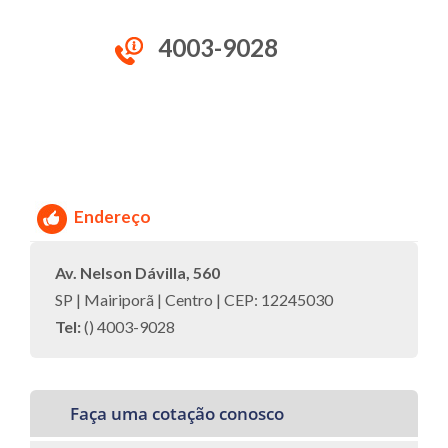
4003-9028
Endereço
Av. Nelson Dávilla, 560
SP | Mairiporã | Centro | CEP: 12245030
Tel:
() 4003-9028
Faça uma cotação conosco