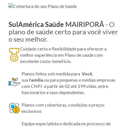
SulAmérica Saúde
MAIRIPORÃ
- O
plano de saúde certo para você viver
o seu melhor.
Cuidado certo e flexibilidade para oferecer a
melhor experiência em Plano de saúde com
excelente custo-benefício.
Planos feitos sob medida para
Você
,
sua
família
ou para pequenas e médias empresas
com CNPJ a partir de 02 até 199 vidas, entre
funcionários e seus dependentes.
Planos com coberturas, condições e preços
exclusivos
Equipe especialista e dedicada no processo de