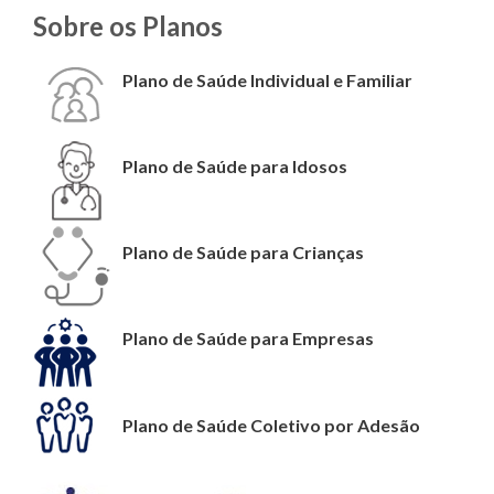
Sobre os Planos
Plano de Saúde Individual e Familiar
Plano de Saúde para Idosos
Plano de Saúde para Crianças
Plano de Saúde para Empresas
Plano de Saúde Coletivo por Adesão