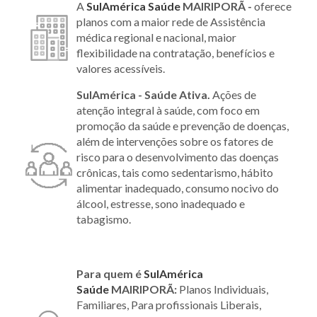
A
SulAmérica Saúde
MAIRIPORÃ -
oferece
planos com a maior rede de Assistência
médica regional e nacional, maior
flexibilidade na contratação, benefícios e
valores acessíveis.
SulAmérica - Saúde Ativa.
Ações de
atenção integral à saúde, com foco em
promoção da saúde e prevenção de doenças,
além de intervenções sobre os fatores de
risco para o desenvolvimento das doenças
crônicas, tais como sedentarismo, hábito
alimentar inadequado, consumo nocivo do
álcool, estresse, sono inadequado e
tabagismo.
Para quem é
SulAmérica
Saúde
MAIRIPORÃ:
Planos Individuais,
Familiares, Para profissionais Liberais,