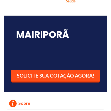
MAIRIPORÃ
SOLICITE SUA COTAÇÃO AGORA!
Sobre