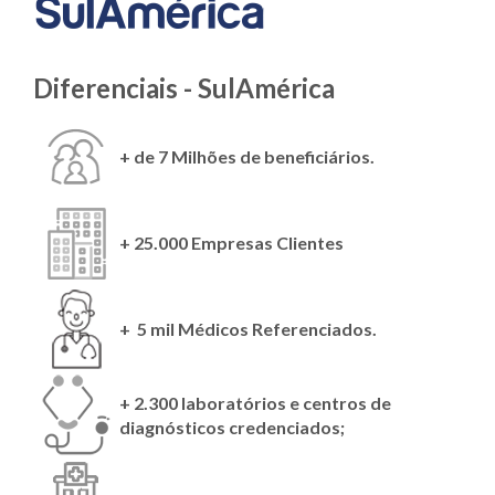
Diferenciais - SulAmérica
+ de 7 Milhões de beneficiários.
+ 25.000 Empresas Clientes
+ 5 mil Médicos Referenciados.
+ 2.300 laboratórios e centros de
diagnósticos credenciados;