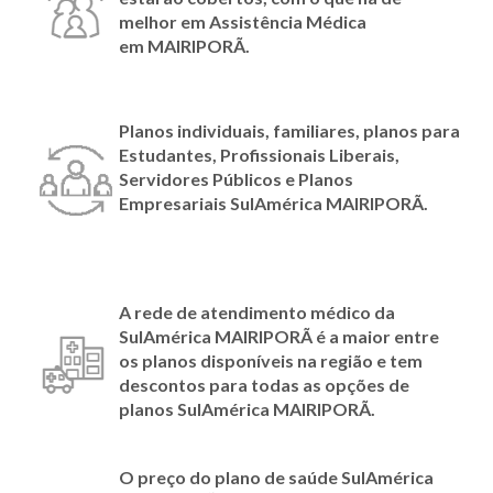
melhor em Assistência Médica
em
MAIRIPORÃ.
Planos individuais, familiares, planos para
Estudantes, Profissionais Liberais,
Servidores Públicos e Planos
Empresariais SulAmérica
MAIRIPORÃ
.
A rede de atendimento médico da
SulAmérica
MAIRIPORÃ
é a maior entre
os planos disponíveis na região e tem
descontos para todas as opções de
planos SulAmérica
MAIRIPORÃ.
O preço do plano de saúde SulAmérica