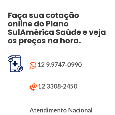
Faça sua cotação
online do Plano
SulAmérica
Saúde e veja
os preços na hora.
12 9.9747-0990
12 3308-2450
Atendimento Nacional