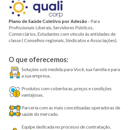
Plano de Saúde Coletivo por Adesão
-
Para
Profissionais Liberais, Servidores Públicos,
Comerciários, Estudantes com vínculo às entidades de
classe ( Conselhos regionais, Sindicatos e Associações).
O que oferecemos:
Soluções sob medida para Você, sua família e para
a sua empresa..
Produtos com coberturas, preços e condições
vantajosas.
Parceria com as mais conceituadas operadoras de
saúde do mercado.
Equipe dedicada no processo de contratação,