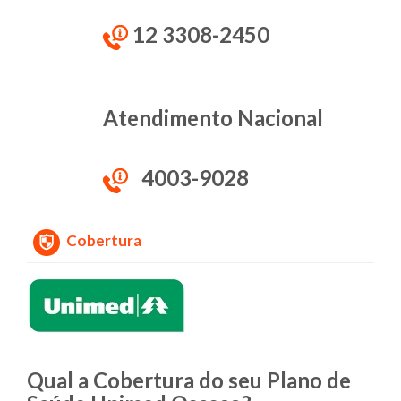
12 3308-2450
Atendimento Nacional
4003-9028
Cobertura
Qual a Cobertura do seu Plano de