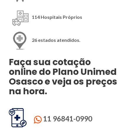
114 Hospitais Próprios
26 estados atendidos.
Faça sua cotação
online do Plano
Unimed
Osasco
e veja os preços
na hora.
11 96841-0990