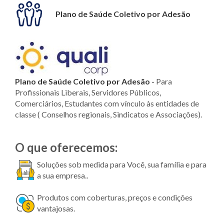
Plano de Saúde Coletivo por Adesão
Plano de Saúde Coletivo por Adesão
-
Para
Profissionais Liberais, Servidores Públicos,
Comerciários, Estudantes com vínculo às entidades de
classe ( Conselhos regionais, Sindicatos e Associações).
O que oferecemos:
Soluções sob medida para Você, sua família e para
a sua empresa..
Produtos com coberturas, preços e condições
vantajosas.