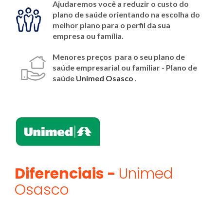
Ajudaremos você a reduzir o custo do
plano de saúde orientando na escolha do
melhor plano para o perfil da sua
empresa ou família.
Menores preços para o seu plano de
saúde empresarial ou familiar - Plano de
saúde
Unimed Osasco
.
Diferenciais -
Unimed
Osasco