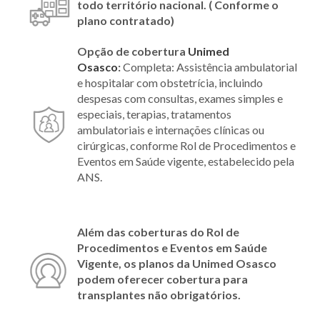
todo território nacional. ( Conforme o
plano contratado)
Opção de cobertura
Unimed
Osasco
:
Completa: Assistência ambulatorial
e hospitalar com obstetrícia, incluindo
despesas com consultas, exames simples e
especiais, terapias, tratamentos
ambulatoriais e internações clínicas ou
cirúrgicas, conforme Rol de Procedimentos e
Eventos em Saúde vigente, estabelecido pela
ANS.
Além das coberturas do Rol de
Procedimentos e Eventos em Saúde
Vigente, os planos da Unimed Osasco
podem oferecer cobertura para
transplantes não obrigatórios.