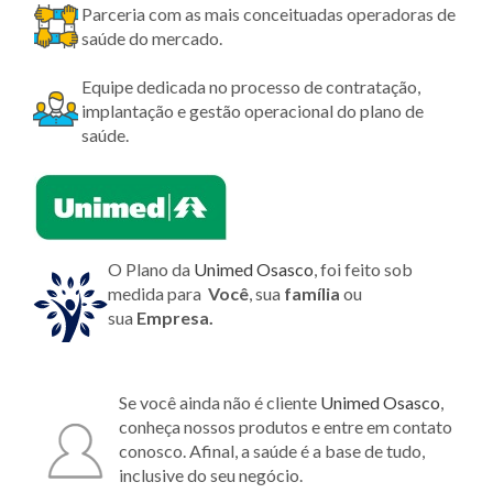
Parceria com as mais conceituadas operadoras de
saúde do mercado.
Equipe dedicada no processo de contratação,
implantação e gestão operacional do plano de
saúde.
O Plano da
Unimed Osasco
, foi feito sob
medida para
Você
, sua
família
ou
sua
Empresa.
Se você ainda não é cliente
Unimed Osasco
,
conheça nossos produtos e entre em contato
conosco. Afinal, a saúde é a base de tudo,
inclusive do seu negócio.