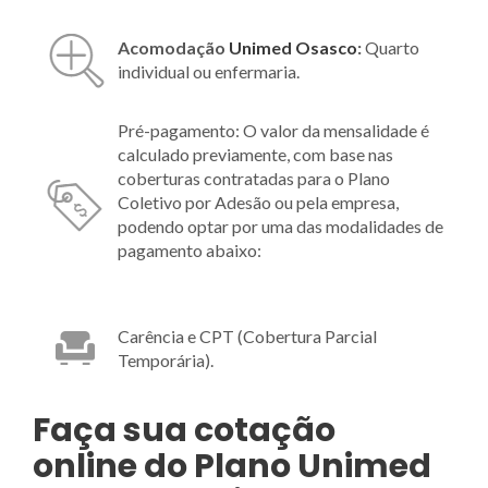
Acomodação
Unimed Osasco
:
Quarto
individual ou enfermaria.
Pré-pagamento: O valor da mensalidade é
calculado previamente, com base nas
coberturas contratadas para o Plano
Coletivo por Adesão ou pela empresa,
podendo optar por uma das modalidades de
pagamento abaixo:
Carência e CPT (Cobertura Parcial
Temporária).
Faça sua cotação
online do Plano Unimed