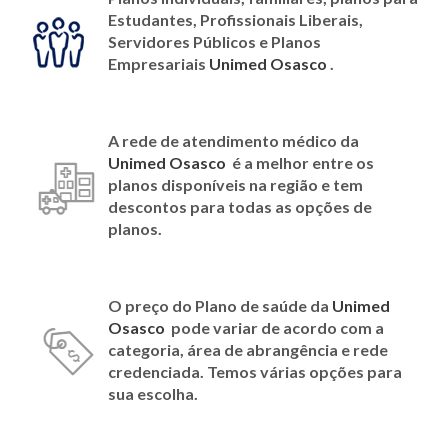
Estudantes, Profissionais Liberais,
Servidores Públicos e Planos
Empresariais
Unimed Osasco
.
A rede de atendimento médico da
Unimed Osasco
é a melhor entre os
planos disponíveis na região e tem
descontos para todas as opções de
planos
.
O preço do Plano de saúde da
Unimed
Osasco
pode variar de acordo com a
categoria, área de abrangência e rede
credenciada. Temos várias opções para
sua escolha.