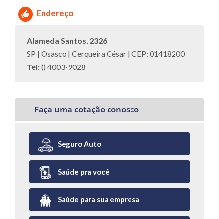
Endereço
Alameda Santos, 2326
SP | Osasco | Cerqueira César | CEP: 01418200
Tel:
() 4003-9028
Faça uma cotação conosco
Seguro Auto
Saúde pra você
Saúde para sua empresa