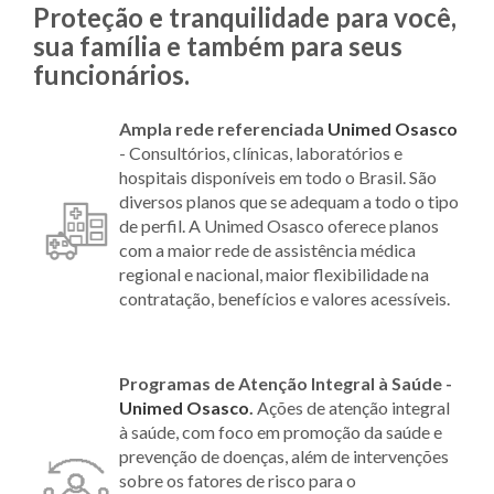
Proteção e tranquilidade para você,
sua família e também para seus
funcionários.
Ampla rede referenciada
Unimed Osasco
- Consultórios, clínicas, laboratórios e
hospitais disponíveis em todo o Brasil. São
diversos planos que se adequam a todo o tipo
de perfil. A Unimed Osasco oferece planos
com a maior rede de assistência médica
regional e nacional, maior flexibilidade na
contratação, benefícios e valores acessíveis.
Programas de Atenção Integral à Saúde -
Unimed Osasco
.
Ações de atenção integral
à saúde, com foco em promoção da saúde e
prevenção de doenças, além de intervenções
sobre os fatores de risco para o