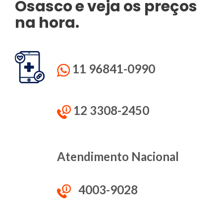
Osasco e veja os preços
na hora.
11 96841-0990
12 3308-2450
Atendimento Nacional
4003-9028