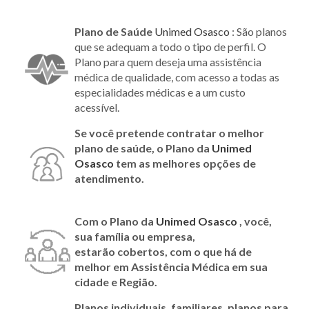
Plano de Saúde
Unimed Osasco
: São planos
que se adequam a todo o tipo de perfil. O
Plano para quem deseja uma assistência
médica de qualidade, com acesso a todas as
especialidades médicas e a um custo
acessível.
Se você pretende contratar o melhor
plano de saúde, o Plano da
Unimed
Osasco
tem as melhores opções de
atendimento.
Com o Plano da
Unimed Osasco
, você,
sua família ou empresa,
estarão cobertos, com o que há de
melhor em Assistência Médica em sua
cidade e Região.
Planos individuais, familiares, planos para