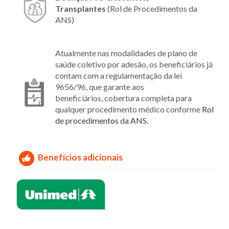
Transplantes
(Rol de Procedimentos da
ANS)
Atualmente nas modalidades de plano de
saúde coletivo por adesão, os beneficiários já
contam com a regulamentação da lei
9656/96, que garante aos
beneficiários, cobertura completa para
qualquer procedimento médico conforme
Rol
de procedimentos da ANS.
Benefícios adicionais