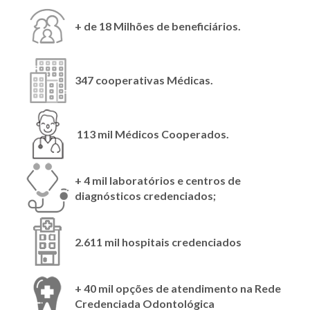
+ de 18 Milhões de beneficiários.
347
cooperativas Médicas.
113 mil Médicos Cooperados.
+ 4 mil laboratórios e centros de
diagnósticos credenciados;
2.611 mil hospitais credenciados
+ 40 mil opções de atendimento na Rede
Credenciada Odontológica