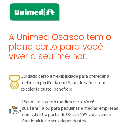
A Unimed Osasco tem o
plano certo para você
viver o seu melhor.
Cuidado certo e flexibilidade para oferecer a
melhor experiência em Plano de saúde com
excelente custo-benefício.
Planos feitos sob medida para
Você
,
sua
família
ou para pequenas e médias empresas
com CNPJ a partir de 02 até 199 vidas, entre
funcionários e seus dependentes.