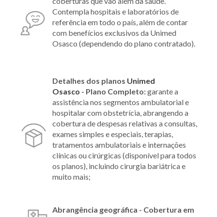
coberturas que vão além da saúde.
Contempla hospitais e laboratórios de
referência em todo o país, além de contar
com benefícios exclusivos da Unimed
Osasco (dependendo do plano contratado).
Detalhes dos planos
Unimed
Osasco
-
Plano Completo:
garante a
assistência nos segmentos ambulatorial e
hospitalar com obstetrícia, abrangendo a
cobertura de despesas relativas a consultas,
exames simples e especiais, terapias,
tratamentos ambulatoriais e internações
clínicas ou cirúrgicas (disponível para todos
os planos), incluindo cirurgia bariátrica e
muito mais;
Abrangência geográfica - Cobertura em