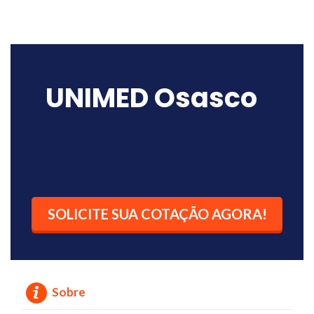
UNIMED Osasco
SOLICITE SUA COTAÇÃO AGORA!
Sobre