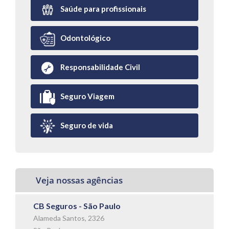
Saúde para profissionais
Odontológico
Responsabilidade Civil
Seguro Viagem
Seguro de vida
Veja nossas agências
CB Seguros - São Paulo
Alameda Santos, 2326