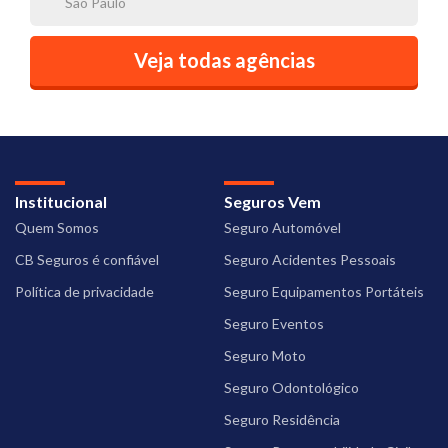
São Paulo
Veja todas agências
Institucional
Seguros Vem
Quem Somos
Seguro Automóvel
CB Seguros é confiável
Seguro Acidentes Pessoais
Política de privacidade
Seguro Equipamentos Portáteis
Seguro Eventos
Seguro Moto
Seguro Odontológico
Seguro Residência