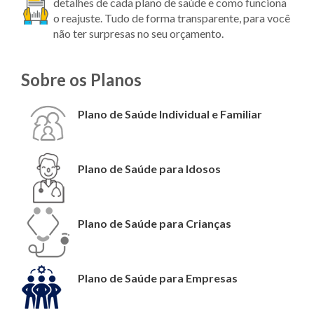
detalhes de cada plano de saúde e como funciona
o reajuste. Tudo de forma transparente, para você
não ter surpresas no seu orçamento.
Sobre os Planos
Plano de Saúde Individual e Familiar
Plano de Saúde para Idosos
Plano de Saúde para Crianças
Plano de Saúde para Empresas