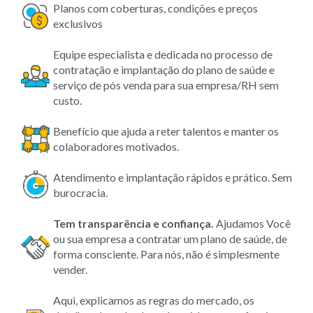
Planos com coberturas, condições e preços
exclusivos
Equipe especialista e dedicada no processo de
contratação e implantação do plano de saúde e
serviço de pós venda para sua empresa/RH sem
custo.
Benefício que ajuda a reter talentos e manter os
colaboradores motivados.
Atendimento e implantação rápidos e prático. Sem
burocracia.
Tem transparência
e confiança.
Ajudamos Você
ou sua empresa a contratar um plano de saúde, de
forma consciente. Para nós, não é simplesmente
vender.
Aqui, explicamos as regras do mercado, os