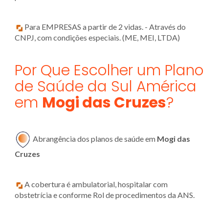
Para EMPRESAS a partir de 2 vidas. - Através do
CNPJ, com condições especiais. (ME, MEI, LTDA)
Por Que Escolher um Plano
de Saúde da Sul América
em
Mogi das Cruzes
?
Abrangência dos planos de saúde em
Mogi das
Cruzes
A cobertura é ambulatorial, hospitalar com
obstetrícia e conforme Rol de procedimentos da ANS.