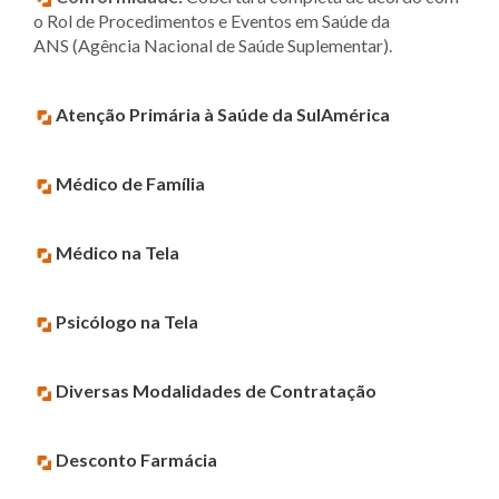
o Rol de Procedimentos e Eventos em Saúde da
ANS (Agência Nacional de Saúde Suplementar).
Atenção Primária à Saúde da SulAmérica
Médico de Família
Médico na Tela
Psicólogo na Tela
Diversas Modalidades de Contratação
Desconto Farmácia