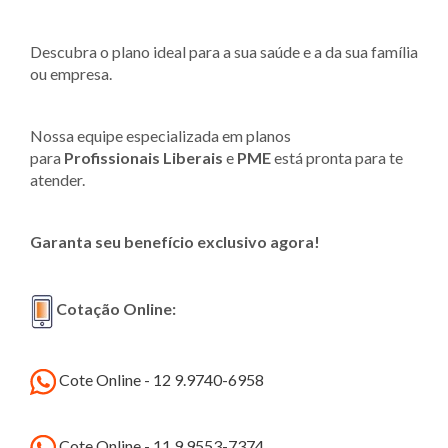
Descubra o plano ideal para a sua saúde e a da sua família
ou empresa.
Nossa equipe especializada em planos
para
Profissionais Liberais
e
PME
está pronta para te
atender.
Garanta seu benefício exclusivo agora!
Cotação Online:
Cote Online - 12 9.9740-6958
Cote Online - 11 9.9553-7374