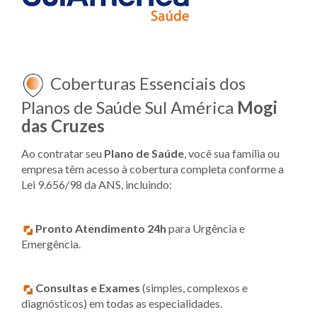
Coberturas Essenciais dos
Planos de Saúde Sul América
Mogi
das Cruzes
Ao contratar seu
Plano de Saúde
, você sua família ou
empresa têm acesso à cobertura completa conforme a
Lei 9.656/98 da ANS, incluindo:
Pronto Atendimento 24h
para Urgência e
Emergência.
Consultas e Exames
(simples, complexos e
diagnósticos) em todas as especialidades.