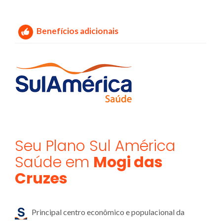
Benefícios adicionais
Seu Plano Sul América
Saúde em
Mogi das
Cruzes
Principal centro econômico e populacional da