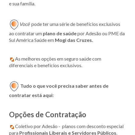
e sua família.
Você
pode ter uma série de benefícios exclusivos
ao contratar um
plano de saúde
por Adesão ou PME da
Sul América Saúde em
Mogi das Cruzes.
As melhores opções em seguro saúde com
diferenciais e benefícios exclusivos.
Tudo o que você precisa saber antes de
contratar está aqui:
Opções de Contratação
Coletivo por Adesão - planos com desconto especial
para
Profissionais Liberais e Servidores Públicos
.