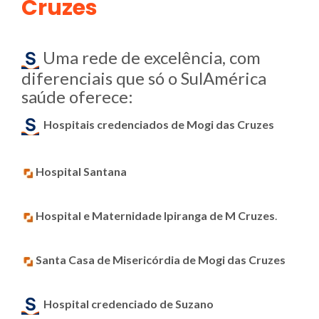
Cruzes
Uma rede de excelência, com
diferenciais que só o SulAmérica
saúde oferece:
Hospitais credenciados
de
Mogi das Cruzes
Hospital Santana
Hospital e Maternidade Ipiranga de M Cruzes
.
Santa Casa de Misericórdia de Mogi das Cruzes
Hospital credenciado
de Suzano