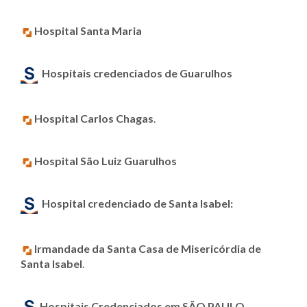
Hospital Santa Maria
Hospitais credenciados
de Guarulhos
Hospital Carlos Chagas
.
Hospital São Luiz Guarulhos
Hospital credenciado
de Santa Isabel:
Irmandade da Santa Casa de Misericórdia de
Santa Isabel
.
Hospitais Credenciados em SÃO PAULO