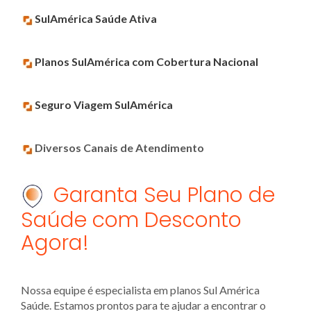
SulAmérica Saúde Ativa
Planos SulAmérica com Cobertura Nacional
Seguro Viagem SulAmérica
Diversos Canais de Atendimento
Garanta Seu Plano de
Saúde com Desconto
Agora!
Nossa equipe é especialista em planos Sul América
Saúde. Estamos prontos para te ajudar a encontrar o