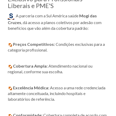
Liberais e PME'S
A parceria com a Sul América saúde
Mogi das
Cruzes
, dá acesso a planos coletivos por adesão com
benefícios que vão além da cobertura padrão:
Preços Competitivos:
Condições exclusivas para a
categoria profissional.
Cobertura Ampla:
Atendimento nacional ou
regional, conforme sua escolha.
Excelência Médica:
Acesso a uma rede credenciada
altamente conceituada, incluindo hospitais e
laboratórios de referência.
Conformidade:
Cobertura completa de acordo com