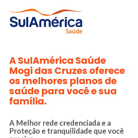
A SulAmérica Saúde
Mogi das Cruzes oferece
os melhores planos de
saúde para você e sua
família.
A Melhor rede credenciada e a
Proteção e tranquilidade que você