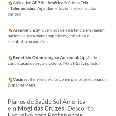
Aplicativo
APP Sul América
Saúde na Tela
-
Telemedicina:
Agendamentos online e consultas
digitais
Assistência 24h:
Serviços de assistência em viagem
nacional e, para planos superiores, cobertura e
reembolso no exterior.
Benefício Odontológico Adicional:
Opção de
contratação do seguro Odonto Mais (Rol Ampliado).
Vacinas:
Benefício exclusivo em planos selecionados
(Especial Mais).
Planos de Saúde Sul América
em
Mogi das Cruzes
: Desconto
Exclusivo para Profissionais