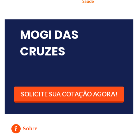
MOGI DAS
CRUZES
SOLICITE SUA COTAÇÃO AGORA!
Sobre