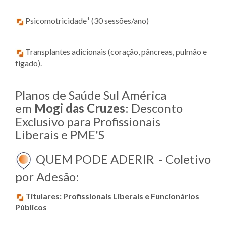
Psicomotricidade¹ (30 sessões/ano)
Transplantes adicionais (coração, pâncreas, pulmão e
fígado).
Planos de Saúde Sul América
em
Mogi das Cruzes
: Desconto
Exclusivo para Profissionais
Liberais e PME'S
QUEM PODE ADERIR - Coletivo
por Adesão:
Titulares:
Profissionais Liberais e Funcionários
Públicos