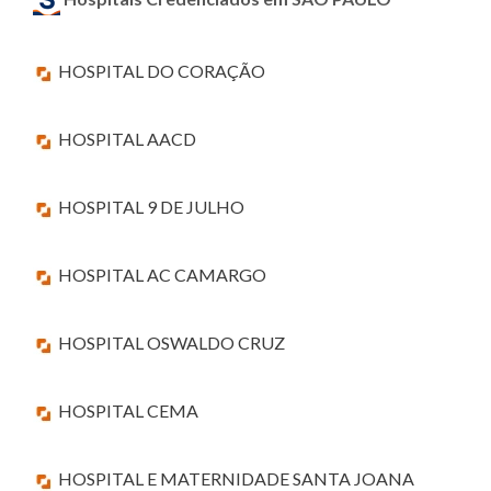
HOSPITAL DO CORAÇÃO
HOSPITAL AACD
HOSPITAL 9 DE JULHO
HOSPITAL AC CAMARGO
HOSPITAL OSWALDO CRUZ
HOSPITAL CEMA
HOSPITAL E MATERNIDADE SANTA JOANA