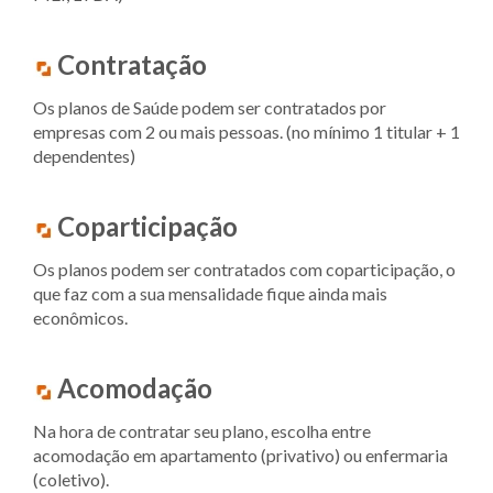
Contratação
Os planos de Saúde podem ser contratados por
empresas com 2 ou mais pessoas. (no mínimo 1 titular + 1
dependentes)
Coparticipação
Os planos podem ser contratados com coparticipação, o
que faz com a sua mensalidade fique ainda mais
econômicos.
Acomodação
Na hora de contratar seu plano, escolha entre
acomodação em apartamento (privativo) ou enfermaria
(coletivo).