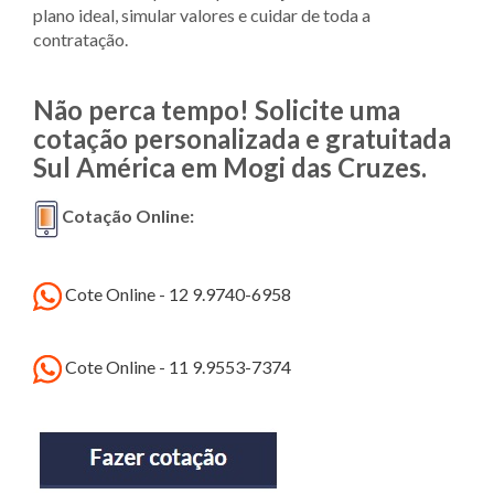
plano ideal, simular valores e cuidar de toda a
contratação.
Não perca tempo! Solicite uma
cotação personalizada e gratuitada
Sul América em Mogi das Cruzes.
Cotação Online:
Cote Online - 12 9.9740-6958
Cote Online - 11 9.9553-7374