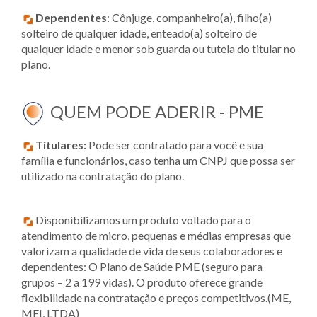
Dependentes
: Cônjuge, companheiro(a), filho(a)
solteiro de qualquer idade, enteado(a) solteiro de
qualquer idade e menor sob guarda ou tutela do titular no
plano.
QUEM PODE ADERIR - PME
Titulares:
Pode ser contratado para você e sua
família e funcionários, caso tenha um CNPJ que possa ser
utilizado na contratação do plano.
Disponibilizamos um produto voltado para o
atendimento de micro, pequenas e médias empresas que
valorizam a qualidade de vida de seus colaboradores e
dependentes: O Plano de Saúde PME (seguro para
grupos – 2 a 199 vidas). O produto oferece grande
flexibilidade na contratação e preços competitivos.(ME,
MEI, LTDA)