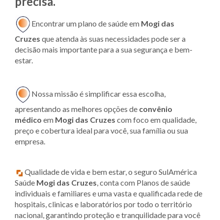
precisa.
Encontrar um plano de saúde em
Mogi das
Cruzes
que atenda às suas necessidades pode ser a
decisão mais importante para a sua segurança e bem-
estar.
Nossa missão é simplificar essa escolha,
apresentando as melhores opções de
convênio
médico
em
Mogi das Cruzes
com foco em qualidade,
preço e cobertura ideal para você, sua família ou sua
empresa.
Qualidade de vida e bem estar, o seguro SulAmérica
Saúde
Mogi das Cruzes
, conta com Planos de saúde
individuais e familiares e uma vasta e qualificada rede de
hospitais, clinicas e laboratórios por todo o território
nacional, garantindo proteção e tranquilidade para você