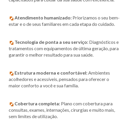
Atendimento humanizado:
Priorizamos o seu bem-
estar e o de seus familiares em cada etapa do cuidado.
Tecnologia de ponta a seu serviço:
Diagnósticos e
tratamentos com equipamentos de última geração, para
garantir o melhor resultado para sua saúde.
Estrutura moderna e confortável:
Ambientes
acolhedores e acessíveis, pensados para oferecer o
maior conforto a você e sua família.
Cobertura completa:
Plano com cobertura para
consultas, exames, internações, cirurgias e muito mais,
sem limites de utilização.