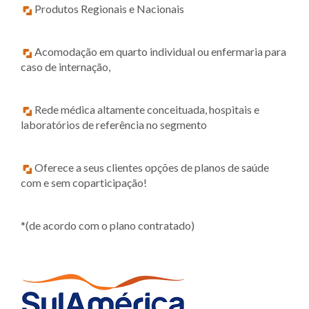
Produtos Regionais e Nacionais
Acomodação em quarto individual ou enfermaria para
caso de internação,
Rede médica altamente conceituada, hospitais e
laboratórios de referência no segmento
Oferece a seus clientes opções de planos de saúde
com e sem coparticipação!
*(de acordo com o plano contratado)