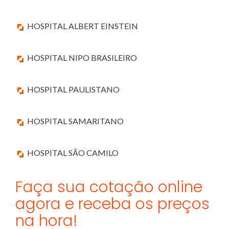
HOSPITAL ALBERT EINSTEIN
HOSPITAL NIPO BRASILEIRO
HOSPITAL PAULISTANO
HOSPITAL SAMARITANO
HOSPITAL SÃO CAMILO
Faça sua cotação online
agora e receba os preços
na hora!