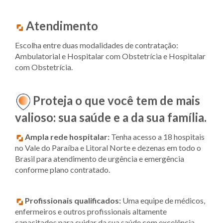
Atendimento
Escolha entre duas modalidades de contratação:
Ambulatorial e Hospitalar com Obstetrícia e Hospitalar
com Obstetrícia.
Proteja o que você tem de mais
valioso: sua saúde e a da sua família.
Ampla rede hospitalar:
Tenha acesso a 18 hospitais
no Vale do Paraíba e Litoral Norte e dezenas em todo o
Brasil para atendimento de urgência e emergência
conforme plano contratado.
Profissionais qualificados:
Uma equipe de médicos,
enfermeiros e outros profissionais altamente
capacitados para cuidar da sua saúde com excelência.