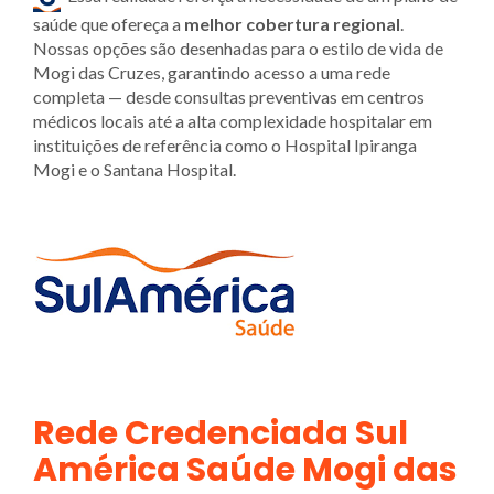
saúde que ofereça a
melhor cobertura regional
.
Nossas opções são desenhadas para o estilo de vida de
Mogi das Cruzes, garantindo acesso a uma rede
completa — desde consultas preventivas em centros
médicos locais até a alta complexidade hospitalar em
instituições de referência como o Hospital Ipiranga
Mogi e o Santana Hospital.
Rede Credenciada Sul
América Saúde Mogi das