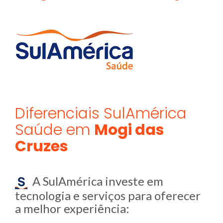
Diferenciais SulAmérica
Saúde em
Mogi das
Cruzes
A SulAmérica investe em
tecnologia e serviços para oferecer
a melhor experiência: