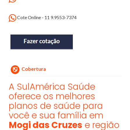
Cote Online - 11 9.9553-7374
Cobertura
A SulAmérica Saúde
oferece os melhores
planos de saúde para
você e sua família em
Mogi das Cruzes
e região