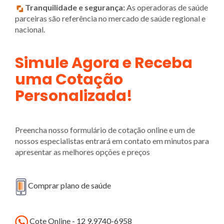
Tranquilidade e segurança:
As operadoras de saúde
parceiras são referência no mercado de saúde regional e
nacional.
Simule Agora e Receba
uma Cotação
Personalizada!
Preencha nosso formulário de cotação online e um de
nossos especialistas entrará em contato em minutos para
apresentar as melhores opções e preços
Comprar plano de saúde
Cote Online - 12 9.9740-6958