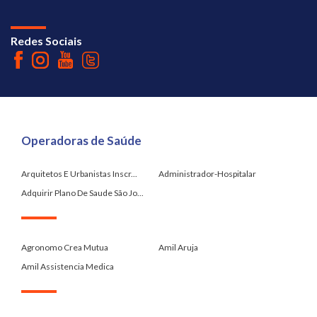
Redes Sociais
Operadoras de Saúde
Arquitetos E Urbanistas Inscr...
Administrador-Hospitalar
Adquirir Plano De Saude São Jo...
.
Agronomo Crea Mutua
Amil Aruja
Amil Assistencia Medica
.