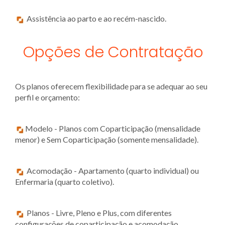
Assistência ao parto e ao recém-nascido.
Opções de Contratação
Os planos oferecem flexibilidade para se adequar ao seu
perfil e orçamento:
Modelo - Planos com Coparticipação (mensalidade
menor) e Sem Coparticipação (somente mensalidade).
Acomodação - Apartamento (quarto individual) ou
Enfermaria (quarto coletivo).
Planos - Livre, Pleno e Plus, com diferentes
configurações de coparticipação e acomodação.