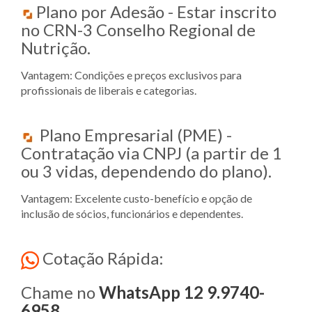
Plano por Adesão - Estar inscrito
no CRN-3 Conselho Regional de
Nutrição.
Vantagem: Condições e preços exclusivos para
profissionais de liberais e categorias.
Plano Empresarial (PME) -
Contratação via CNPJ (a partir de 1
ou 3 vidas, dependendo do plano).
Vantagem: Excelente custo-benefício e opção de
inclusão de sócios, funcionários e dependentes.
Cotação Rápida:
Chame no
WhatsApp 12 9.9740-
6958