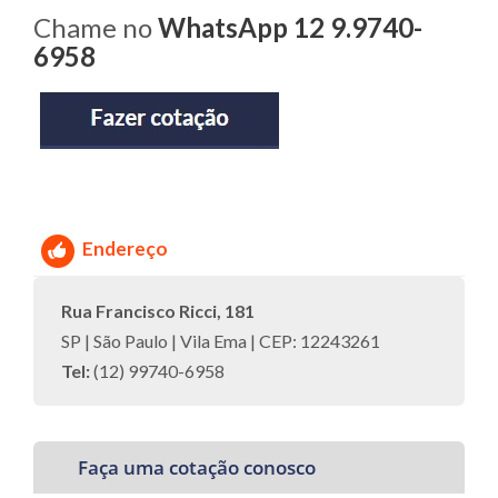
Chame no
WhatsApp 12 9.9740-
6958
Endereço
Rua Francisco Ricci, 181
SP | São Paulo | Vila Ema | CEP: 12243261
Tel:
(12) 99740-6958
Faça uma cotação conosco