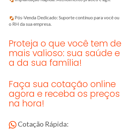
Pós-Venda Dedicado: Suporte contínuo para você ou
o RH da sua empresa.
Proteja o que você tem de
mais valioso: sua saúde e
a da sua família!
Faça sua cotação online
agora e receba os preços
na hora!
Cotação Rápida: