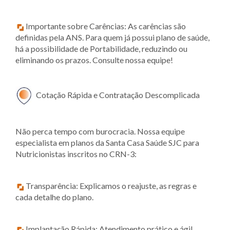
Importante sobre Carências: As carências são
definidas pela ANS. Para quem já possui plano de saúde,
há a possibilidade de Portabilidade, reduzindo ou
eliminando os prazos. Consulte nossa equipe!
Cotação Rápida e Contratação Descomplicada
Não perca tempo com burocracia. Nossa equipe
especialista em planos da Santa Casa Saúde SJC para
Nutricionistas inscritos no CRN-3:
Transparência: Explicamos o reajuste, as regras e
cada detalhe do plano.
Implantação Rápida: Atendimento prático e ágil.