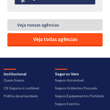
Veja nossas agências
Veja todas agências
Institucional
Seguros Vem
Quem Somos
Seguro Automóvel
CB Seguros é confiável
Seguro Acidentes Pessoais
Política de privacidade
Seguro Equipamentos Portáteis
Seguro Eventos