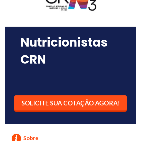
Nutricionistas
CRN
SOLICITE SUA COTAÇÃO AGORA!
Sobre