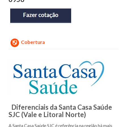
Cobertura
Diferenciais da Santa Casa Saúde
SJC (Vale e Litoral Norte)
A Santa Casa Saúde SJC é referência na região há mais