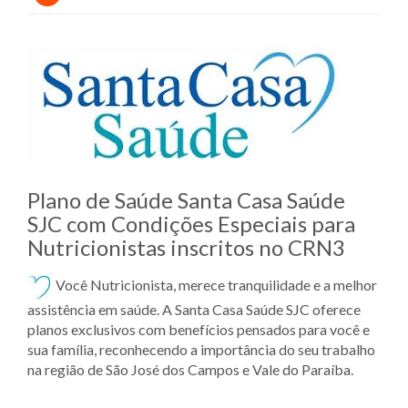
Plano de Saúde Santa Casa Saúde
SJC com Condições Especiais para
Nutricionistas inscritos no CRN3
Você Nutricionista, merece tranquilidade e a melhor
assistência em saúde. A Santa Casa Saúde SJC oferece
planos exclusivos com benefícios pensados para você e
sua família, reconhecendo a importância do seu trabalho
na região de São José dos Campos e Vale do Paraíba.