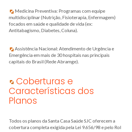
Medicina Preventiva: Programas com equipe
multidisciplinar (Nutrição, Fisioterapia, Enfermagem)
focados em saúde e qualidade de vida (ex:
Antitabagismo, Diabetes, Coluna).
Assistência Nacional: Atendimento de Urgência e
Emergência em mais de 30 hospitais nas principais
capitais do Brasil (Rede Abramge).
Coberturas e
Características dos
Planos
Todos os planos da Santa Casa Saúde SJC oferecem a
cobertura completa exigida pela Lei 9.656/98 e pelo Rol