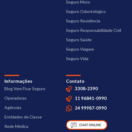
Seguro Moto
Seguro Odontológico
Seguro Residência
Seguro Responsabilidade Civil
Seguro Saúde
Seguro Viagem
Seguro Vida
Informações
Contato
3308-2390
Blog Vem Ficar Seguro
Operadoras
11 96841-0990
Agências
24 99987-0990
Entidades de Classe
Rede Médica