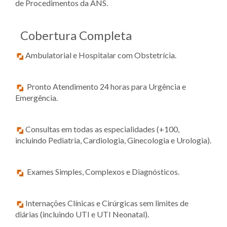
de Procedimentos da ANS.
Cobertura Completa
Ambulatorial e Hospitalar com Obstetrícia.
Pronto Atendimento 24 horas para Urgência e
Emergência.
Consultas em todas as especialidades (+100,
incluindo Pediatria, Cardiologia, Ginecologia e Urologia).
Exames Simples, Complexos e Diagnósticos.
Internações Clínicas e Cirúrgicas sem limites de
diárias (incluindo UTI e UTI Neonatal).