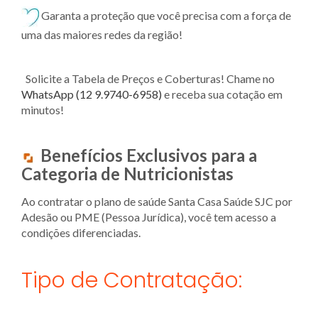
Garanta a proteção que você precisa com a força de
uma das maiores redes da região!
Solicite a Tabela de Preços e Coberturas! Chame no
WhatsApp (12 9.9740-6958)
e receba sua cotação em
minutos!
Benefícios Exclusivos para a
Categoria de Nutricionistas
Ao contratar o plano de saúde Santa Casa Saúde SJC por
Adesão ou PME (Pessoa Jurídica), você tem acesso a
condições diferenciadas.
Tipo de Contratação: