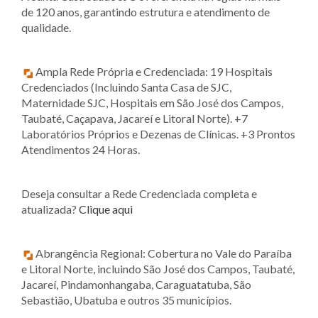
de 120 anos, garantindo estrutura e atendimento de
qualidade.
Ampla Rede Própria e Credenciada: 19 Hospitais
Credenciados (Incluindo Santa Casa de SJC,
Maternidade SJC, Hospitais em São José dos Campos,
Taubaté, Caçapava, Jacareí e Litoral Norte). +7
Laboratórios Próprios e Dezenas de Clínicas. +3 Prontos
Atendimentos 24 Horas.
Deseja consultar a Rede Credenciada completa e
atualizada?
Clique aqui
Abrangência Regional: Cobertura no Vale do Paraíba
e Litoral Norte, incluindo São José dos Campos, Taubaté,
Jacareí, Pindamonhangaba, Caraguatatuba, São
Sebastião, Ubatuba e outros 35 municípios.