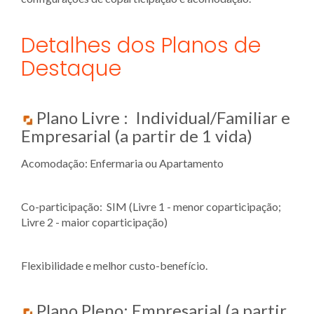
Detalhes dos Planos de
Destaque
Plano Livre : Individual/Familiar e
Empresarial (a partir de 1 vida)
Acomodação: Enfermaria ou Apartamento
Co-participação: SIM (Livre 1 - menor coparticipação;
Livre 2 - maior coparticipação)
Flexibilidade e melhor custo-benefício.
Plano Pleno: Empresarial (a partir