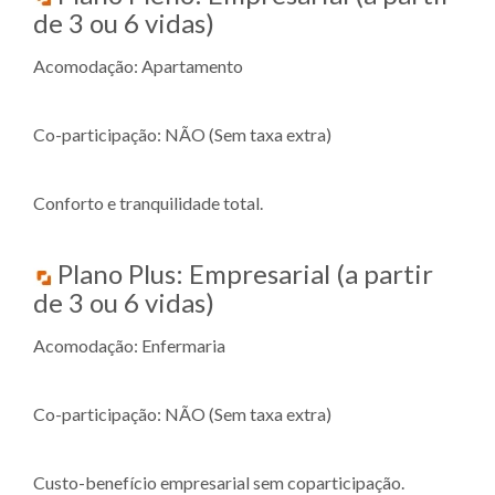
de 3 ou 6 vidas)
Acomodação: Apartamento
Co-participação: NÃO (Sem taxa extra)
Conforto e tranquilidade total.
Plano Plus: Empresarial (a partir
de 3 ou 6 vidas)
Acomodação: Enfermaria
Co-participação: NÃO (Sem taxa extra)
Custo-benefício empresarial sem coparticipação.