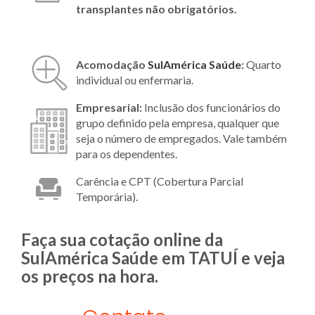
transplantes não obrigatórios.
Acomodação
SulAmérica Saúde
:
Quarto
individual ou enfermaria.
Empresarial:
Inclusão dos funcionários do
grupo definido pela empresa, qualquer que
seja o número de empregados. Vale também
para os dependentes.
Carência e CPT (Cobertura Parcial
Temporária).
Faça sua cotação online da
SulAmérica Saúde em TATUÍ e veja
os preços na hora.