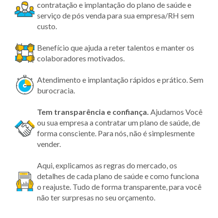
contratação e implantação do plano de saúde e
serviço de pós venda para sua empresa/RH sem
custo.
Benefício que ajuda a reter talentos e manter os
colaboradores motivados.
Atendimento e implantação rápidos e prático. Sem
burocracia.
Tem transparência
e confiança.
Ajudamos Você
ou sua empresa a contratar um plano de saúde, de
forma consciente. Para nós, não é simplesmente
vender.
Aqui, explicamos as regras do mercado, os
detalhes de cada plano de saúde e como funciona
o reajuste. Tudo de forma transparente, para você
não ter surpresas no seu orçamento.