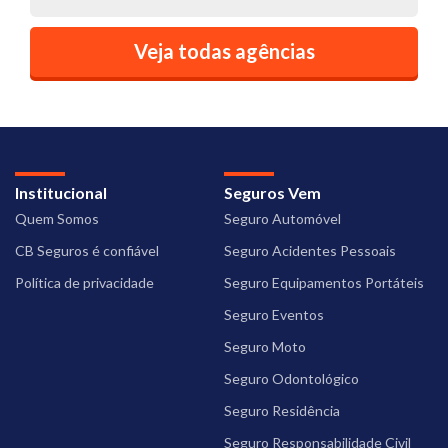
Veja todas agências
Institucional
Seguros Vem
Quem Somos
Seguro Automóvel
CB Seguros é confiável
Seguro Acidentes Pessoais
Política de privacidade
Seguro Equipamentos Portáteis
Seguro Eventos
Seguro Moto
Seguro Odontológico
Seguro Residência
Seguro Responsabilidade Civil