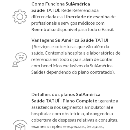
Como Funciona
SulAmérica
Saúde
TATUÍ:
Rede Referenciada
diferenciada e a
Liberdade de escolha
de
profissionais e serviços médicos com
Reembolso
disponível para todo o Brasil.
Vantagens
SulAmérica Saúde
TATUÍ
|
Serviços e coberturas que vão além da
saúde. Contempla hospitais e laboratórios de
referência em todo o país, além de contar
com benefícios exclusivos da SulAmérica
Saúde ( dependendo do plano contratado).
Detalhes dos planos
SulAmérica
Saúde
TATUÍ | Plano Completo:
garante a
assistência nos segmentos ambulatorial e
hospitalar com obstetrícia, abrangendo a
cobertura de despesas relativas a consultas,
exames simples e especiais, terapias,