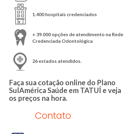
1.400 hospitais credenciados
+ 39.000 opções de atendimento na Rede
Credenciada Odontológica
26 estados atendidos.
Faça sua cotação online do Plano
SulAmérica Saúde em TATUÍ e veja
os preços na hora.
Contato