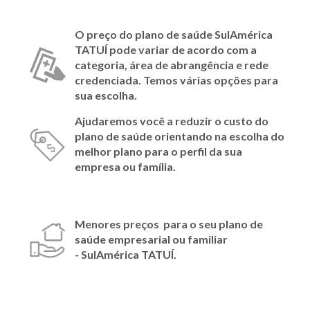
O preço do plano de saúde SulAmérica
TATUÍ
pode variar de acordo com a
categoria, área de abrangência e rede
credenciada. Temos várias opções para
sua escolha.
Ajudaremos você a reduzir o custo do
plano de saúde orientando na escolha do
melhor plano para o perfil da sua
empresa ou família.
Menores preços para o seu plano de
saúde empresarial ou familiar
- SulAmérica
TATUÍ
.