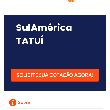
SulAmérica
TATUÍ
SOLICITE SUA COTAÇÃO AGORA!
Sobre