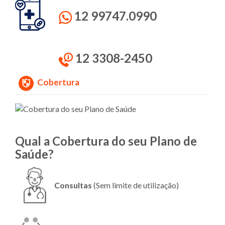
12 99747.0990
12 3308-2450
Cobertura
Qual a Cobertura do seu Plano de
Saúde?
Consultas
(Sem limite de utilização)