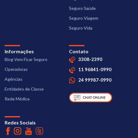
Seguro Saúde
Seguro Viagem
Seguro Vida
Informações
Contato
3308-2390
Blog Vem Ficar Seguro
Operadoras
11 96841-0990
Agências
24 99987-0990
Entidades de Classe
Rede Médica
Redes Sociais