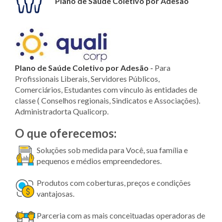
Plano de Saúde Coletivo por Adesão
Plano de Saúde Coletivo por Adesão
-
Para
Profissionais Liberais, Servidores Públicos,
Comerciários, Estudantes com vínculo às entidades de
classe ( Conselhos regionais, Sindicatos e Associações).
Administradorta Qualicorp.
O que oferecemos:
Soluções sob medida para Você, sua família e
pequenos e médios empreendedores.
Produtos com coberturas, preços e condições
vantajosas.
Parceria com as mais conceituadas operadoras de