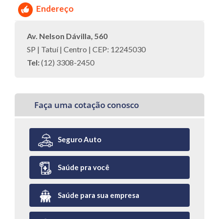
Endereço
Av. Nelson Dávilla, 560
SP | Tatuí | Centro | CEP: 12245030
Tel:
(12) 3308-2450
Faça uma cotação conosco
Seguro Auto
Saúde pra você
Saúde para sua empresa