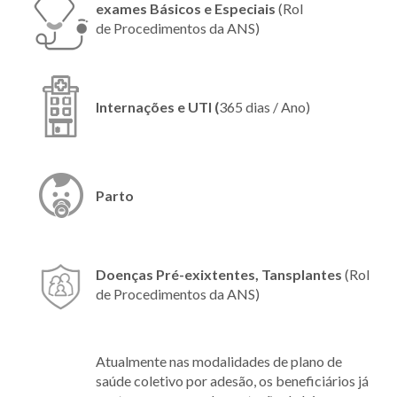
exames Básicos e Especiais
(Rol
de Procedimentos da ANS)
Internações e UTI (
365 dias / Ano)
Parto
Doenças Pré-exixtentes, Tansplantes
(Rol
de Procedimentos da ANS)
Atualmente nas modalidades de plano de
saúde coletivo por adesão, os beneficiários já