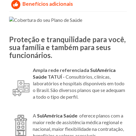
Benefícios adicionais
Proteção e tranquilidade para você,
sua família e também para seus
funcionários.
Ampla rede referenciada
SulAmérica
Saúde
TATUÍ -
Consultórios, clínicas,
laboratórios e hospitais disponíveis em todo
o Brasil. São diversos planos que se adequam
a todo o tipo de perfil.
A
SulAmérica Saúde
oferece planos com a
maior rede de assistência médica regional e
nacional, maior flexibilidade na contratação,
benefícios e valores acessíveis.