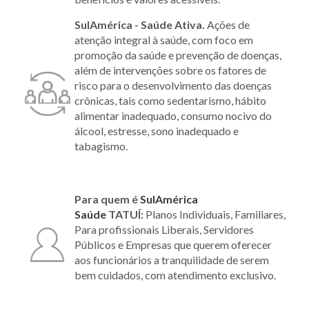
SulAmérica - Saúde Ativa.
Ações de
atenção integral à saúde, com foco em
promoção da saúde e prevenção de doenças,
além de intervenções sobre os fatores de
risco para o desenvolvimento das doenças
crônicas, tais como sedentarismo, hábito
alimentar inadequado, consumo nocivo do
álcool, estresse, sono inadequado e
tabagismo.
Para quem é
SulAmérica
Saúde
TATUÍ:
Planos Individuais, Familiares,
Para profissionais Liberais, Servidores
Públicos e Empresas que querem oferecer
aos funcionários a tranquilidade de serem
bem cuidados, com atendimento exclusivo.