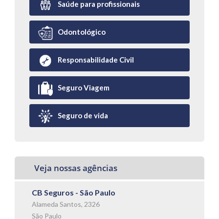
Saúde para profissionais
Odontológico
Responsabilidade Civil
Seguro Viagem
Seguro de vida
Veja nossas agências
CB Seguros - São Paulo
Alameda Santos, 2326
São Paulo