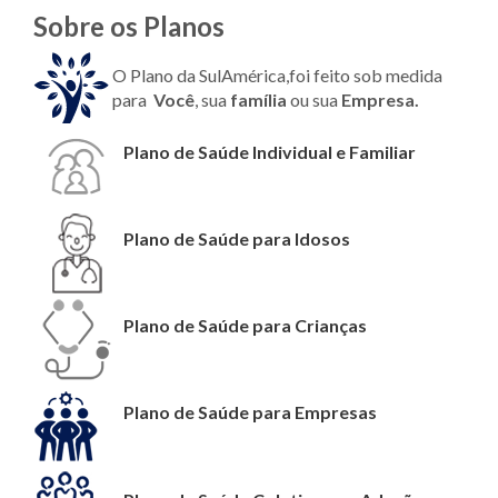
Sobre os Planos
O Plano da SulAmérica,foi feito sob medida
para
Você
, sua
família
ou sua
Empresa.
Plano de Saúde Individual e Familiar
Plano de Saúde para Idosos
Plano de Saúde para Crianças
Plano de Saúde para Empresas