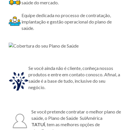
saúde do mercado.
Equipe dedicada no processo de contratação,
implantação e gestão operacional do plano de
saúde.
Se você ainda não é cliente, conheça nossos
produtos e entre em contato conosco. Afinal, a
saúde é a base de tudo, inclusive do seu
negócio.
Se você pretende contratar o melhor plano de
saúde, o Plano de Saúde SulAmérica
TATUÍ
, tem as melhores opções de