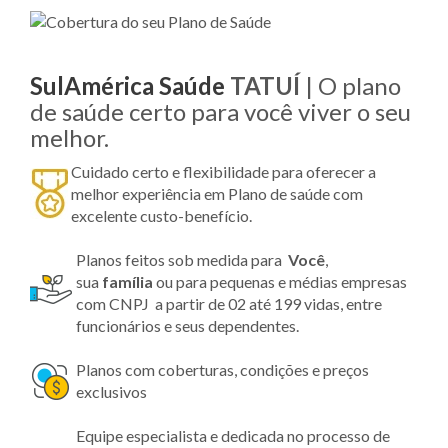
SulAmérica Saúde
TATUÍ
| O plano
de saúde certo para você viver o seu
melhor.
Cuidado certo e flexibilidade para oferecer a
melhor experiência em Plano de saúde com
excelente custo-benefício.
Planos feitos sob medida para
Você
,
sua
família
ou para pequenas e médias empresas
com CNPJ a partir de 02 até 199 vidas, entre
funcionários e seus dependentes.
Planos com coberturas, condições e preços
exclusivos
Equipe especialista e dedicada no processo de