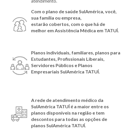
atendimento.
Com o plano de saúde SulAmérica, você,
sua família ou empresa,
estarão cobertos, com o que há de
melhor em Assistência Médica em
TATUÍ.
Planos individuais, familiares, planos para
Estudantes, Profissionais Liberais,
Servidores Públicos e Planos
Empresariais SulAmérica
TATUÍ
.
A rede de atendimento médico da
SulAmérica
TATUÍ
é a maior entre os
planos disponíveis na região e tem
descontos para todas as opções de
planos SulAmérica
TATUÍ.