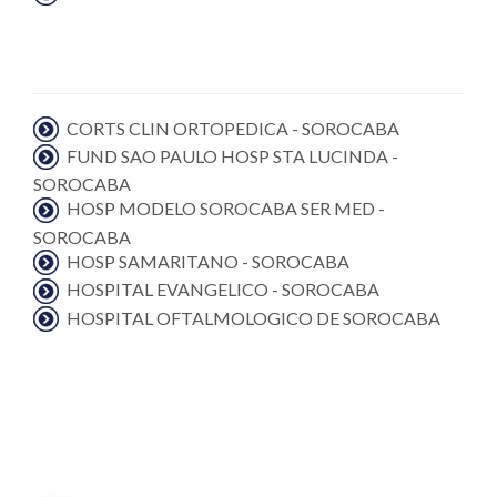
CORTS CLIN ORTOPEDICA - SOROCABA
FUND SAO PAULO HOSP STA LUCINDA -
SOROCABA
HOSP MODELO SOROCABA SER MED -
SOROCABA
HOSP SAMARITANO - SOROCABA
HOSPITAL EVANGELICO - SOROCABA
HOSPITAL OFTALMOLOGICO DE SOROCABA