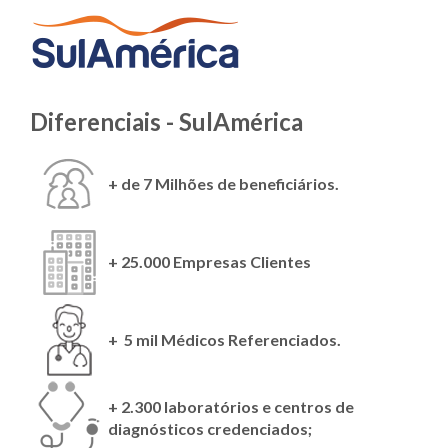
Diferenciais - SulAmérica
+ de 7 Milhões de beneficiários.
+ 25.000 Empresas Clientes
+ 5 mil Médicos Referenciados.
+ 2.300 laboratórios e centros de
diagnósticos credenciados;