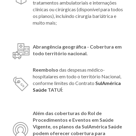
tratamentos ambulatoriais e internações
clínicas ou cirúrgicas (disponível para todos
os planos), incluindo cirurgia bariátrica e
muito mais;
Abrangência geográfica - Cobertura em
todo território nacional.
Reembolso
das despesas médico-
hospitalares em todo o território Nacional,
conforme limites do Contrato
SulAmérica
Saúde
TATUÍ
:
Além das coberturas do Rol de
Procedimentos e Eventos em Saúde
Vigente, os planos da SulAmérica Saúde
podem oferecer cobertura para