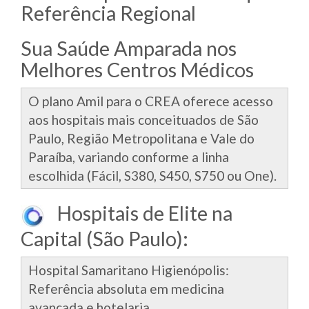
Referência Regional
Sua Saúde Amparada nos
Melhores Centros Médicos
O plano Amil para o CREA oferece acesso
aos hospitais mais conceituados de São
Paulo, Região Metropolitana e Vale do
Paraíba, variando conforme a linha
escolhida (Fácil, S380, S450, S750 ou One).
Hospitais de Elite na
Capital (São Paulo):
Hospital Samaritano Higienópolis:
Referência absoluta em medicina
avançada e hotelaria.