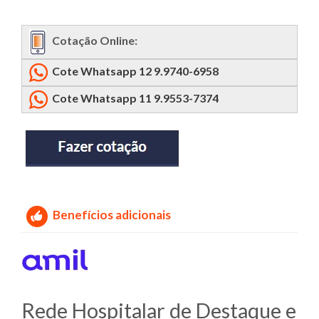
Cotação Online:
Cote Whatsapp 12 9.9740-6958
Cote Whatsapp 11 9.9553-7374
Benefícios adicionais
Rede Hospitalar de Destaque e