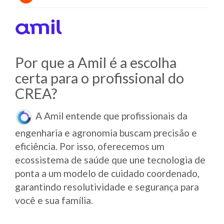
Por que a Amil é a escolha
certa para o profissional do
CREA?
A Amil entende que profissionais da
engenharia e agronomia buscam precisão e
eficiência. Por isso, oferecemos um
ecossistema de saúde que une tecnologia de
ponta a um modelo de cuidado coordenado,
garantindo resolutividade e segurança para
você e sua família.