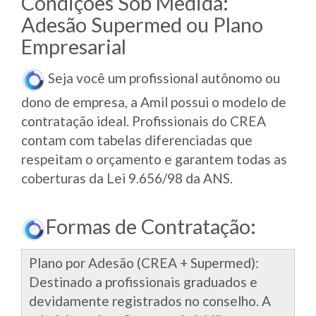
Condições Sob Medida:
Adesão Supermed ou Plano
Empresarial
Seja você um profissional autônomo ou
dono de empresa, a Amil possui o modelo de
contratação ideal. Profissionais do CREA
contam com tabelas diferenciadas que
respeitam o orçamento e garantem todas as
coberturas da Lei 9.656/98 da ANS.
Formas de Contratação:
Plano por Adesão (CREA + Supermed):
Destinado a profissionais graduados e
devidamente registrados no conselho. A