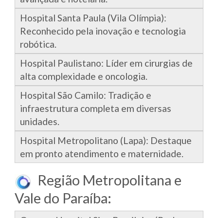
Hospital Santa Paula (Vila Olímpia):
Reconhecido pela inovação e tecnologia
robótica.
Hospital Paulistano: Líder em cirurgias de
alta complexidade e oncologia.
Hospital São Camilo: Tradição e
infraestrutura completa em diversas
unidades.
Hospital Metropolitano (Lapa): Destaque
em pronto atendimento e maternidade.
Região Metropolitana e
Vale do Paraíba: