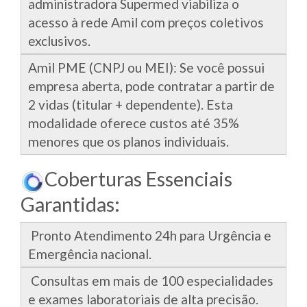
administradora Supermed viabiliza o
acesso à rede Amil com preços coletivos
exclusivos.
Amil PME (CNPJ ou MEI): Se você possui
empresa aberta, pode contratar a partir de
2 vidas (titular + dependente). Esta
modalidade oferece custos até 35%
menores que os planos individuais.
Coberturas Essenciais
Garantidas:
Pronto Atendimento 24h para Urgência e
Emergência nacional.
Consultas em mais de 100 especialidades
e exames laboratoriais de alta precisão.