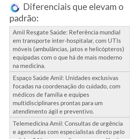
Diferenciais que elevam o
padrão:
Amil Resgate Saúde: Referência mundial
em transporte inter-hospitalar, com UTIs
móveis (ambulâncias, jatos e helicópteros)
equipadas com o que há de mais moderno
na medicina.
Espaço Saúde Amil: Unidades exclusivas
focadas na coordenação do cuidado, com
médicos de família e equipes
multidisciplinares prontas para um
atendimento ágil e preventivo.
Telemedicina Amil: Consultas de urgência
e agendadas com especialistas direto pelo