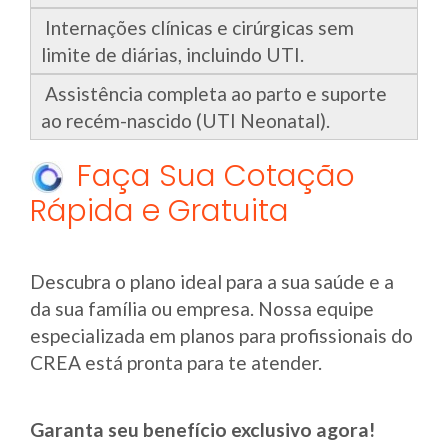
Internações clínicas e cirúrgicas sem
limite de diárias, incluindo UTI.
Assistência completa ao parto e suporte
ao recém-nascido (UTI Neonatal).
Faça Sua Cotação
Rápida e Gratuita
Descubra o plano ideal para a sua saúde e a
da sua família ou empresa. Nossa equipe
especializada em planos para profissionais do
CREA está pronta para te atender.
Garanta seu benefício exclusivo agora!