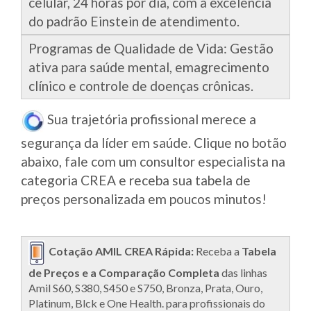
celular, 24 horas por dia, com a excelência
do padrão Einstein de atendimento.
Programas de Qualidade de Vida: Gestão
ativa para saúde mental, emagrecimento
clínico e controle de doenças crônicas.
Sua trajetória profissional merece a
segurança da líder em saúde. Clique no botão
abaixo, fale com um consultor especialista na
categoria CREA e receba sua tabela de
preços personalizada em poucos minutos!
Cotação AMIL CREA Rápida:
Receba a
Tabela
de Preços e a Comparação Completa
das linhas
Amil S60, S380, S450 e S750, Bronza, Prata, Ouro,
Platinum, Blck e One Health. para profissionais do