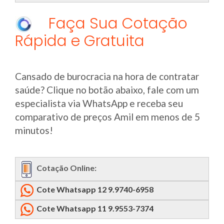
Faça Sua Cotação
Rápida e Gratuita
Cansado de burocracia na hora de contratar
saúde? Clique no botão abaixo, fale com um
especialista via WhatsApp e receba seu
comparativo de preços Amil em menos de 5
minutos!
Cotação Online:
Cote Whatsapp 12 9.9740-6958
Cote Whatsapp 11 9.9553-7374