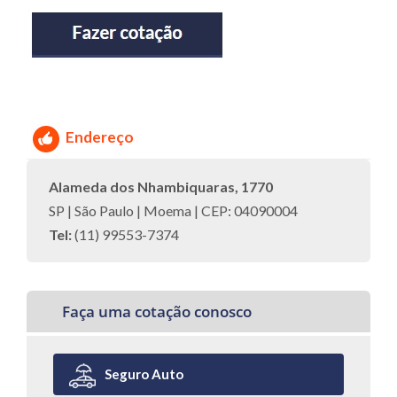
Endereço
Alameda dos Nhambiquaras, 1770
SP | São Paulo | Moema | CEP: 04090004
Tel:
(11) 99553-7374
Faça uma cotação conosco
Seguro Auto