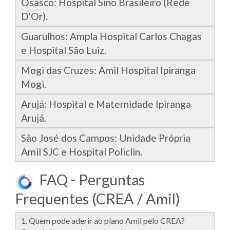
Osasco: Hospital Sino Brasileiro (Rede
D'Or).
Guarulhos: Ampla Hospital Carlos Chagas
e Hospital São Luiz.
Mogi das Cruzes: Amil Hospital Ipiranga
Mogi.
Arujá: Hospital e Maternidade Ipiranga
Arujá.
São José dos Campos: Unidade Própria
Amil SJC e Hospital Policlin.
FAQ - Perguntas
Frequentes (CREA / Amil)
1. Quem pode aderir ao plano Amil pelo CREA?