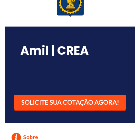
Amil | CREA
SOLICITE SUA COTAÇÃO AGORA!
Sobre