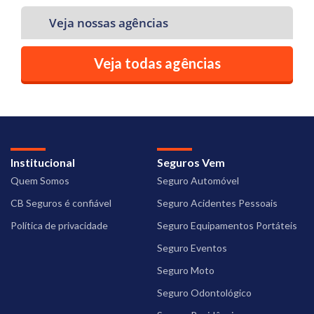
Veja nossas agências
Veja todas agências
Institucional
Seguros Vem
Quem Somos
Seguro Automóvel
CB Seguros é confiável
Seguro Acidentes Pessoais
Política de privacidade
Seguro Equipamentos Portáteis
Seguro Eventos
Seguro Moto
Seguro Odontológico