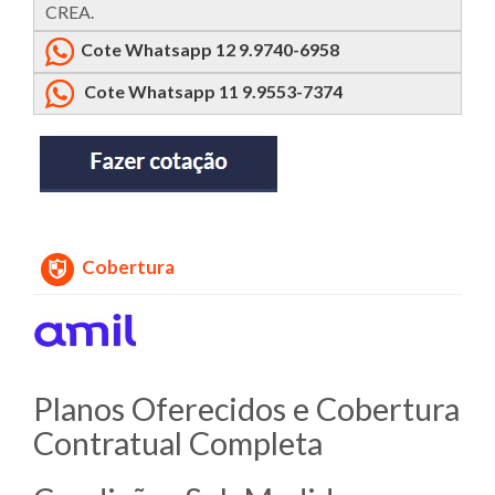
CREA.
Cote Whatsapp 12 9.9740-6958
Cote Whatsapp 11 9.9553-7374
Cobertura
Planos Oferecidos e Cobertura
Contratual Completa