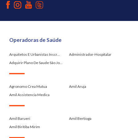
Operadoras de Saúde
Arquitetos E Urbanistas Inscr...
Administrador-Hospitalar
Adquirir Plano De Saude São Jo...
.
Agronomo Crea Mutua
Amil Aruja
Amil Assistencia Medica
.
Amil Barueri
Amil Bertioga
Amil Biritiba Mirim