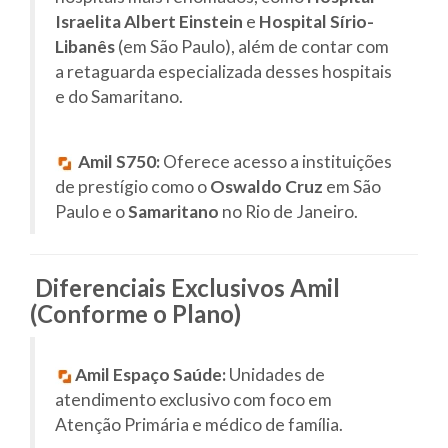
Israelita Albert Einstein
e
Hospital Sírio-
Libanês
(em São Paulo), além de contar com
a retaguarda especializada desses hospitais
e do Samaritano.
Amil S750:
Oferece acesso a instituições
de prestígio como o
Oswaldo Cruz
em São
Paulo e o
Samaritano
no Rio de Janeiro.
Diferenciais Exclusivos Amil
(Conforme o Plano)
Amil Espaço Saúde:
Unidades de
atendimento exclusivo com foco em
Atenção Primária e médico de família.