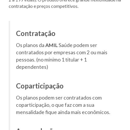
contratação e preços competitivos.
Contratação
Os planos da
AMIL
Saúde podem ser
contratados por empresas com 2 ou mais
pessoas. (no mínimo 1 titular + 1
dependentes)
Coparticipação
Os planos podem ser contratados com
coparticipação, o que faz com a sua
mensalidade fique ainda mais econômicos.