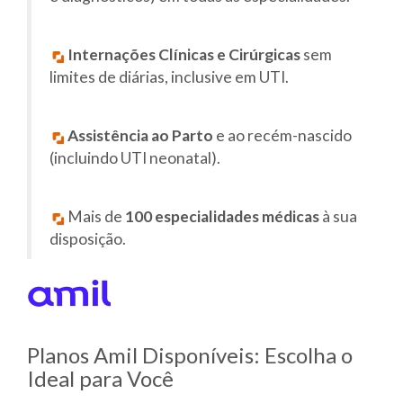
Internações Clínicas e Cirúrgicas
sem
limites de diárias, inclusive em UTI.
Assistência ao Parto
e ao recém-nascido
(incluindo UTI neonatal).
Mais de
100 especialidades médicas
à sua
disposição.
Planos Amil Disponíveis: Escolha o
Ideal para Você