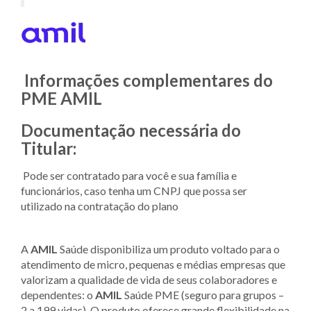
Informações complementares do
PME AMIL
Documentação necessária do
Titular:
Pode ser contratado para você e sua família e
funcionários, caso tenha um CNPJ que possa ser
utilizado na contratação do plano
A
AMIL
Saúde disponibiliza um produto voltado para o
atendimento de micro, pequenas e médias empresas que
valorizam a qualidade de vida de seus colaboradores e
dependentes: o
AMIL
Saúde PME (seguro para grupos –
2 a 199 vidas). O produto oferece grande flexibilidade na