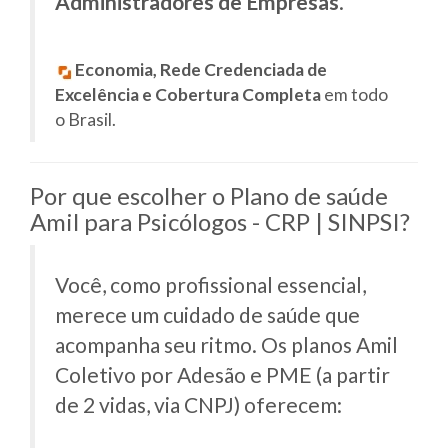
Administradores de Empresas
.
Economia, Rede Credenciada de
Excelência e Cobertura Completa
em todo
o Brasil.
Por que escolher o Plano de saúde
Amil para Psicólogos - CRP | SINPSI?
Você, como profissional essencial,
merece um cuidado de saúde que
acompanha seu ritmo. Os planos Amil
Coletivo por Adesão e PME (a partir
de 2 vidas, via CNPJ) oferecem: