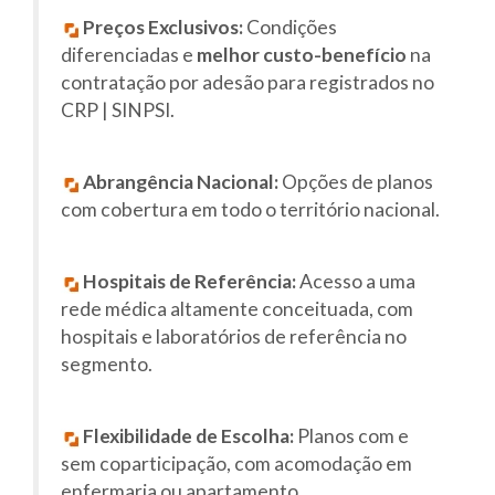
Preços Exclusivos:
Condições
diferenciadas e
melhor custo-benefício
na
contratação por adesão para registrados no
CRP | SINPSI.
Abrangência Nacional:
Opções de planos
com cobertura em todo o território nacional.
Hospitais de Referência:
Acesso a uma
rede médica altamente conceituada, com
hospitais e laboratórios de referência no
segmento.
Flexibilidade de Escolha:
Planos com e
sem coparticipação, com acomodação em
enfermaria ou apartamento.