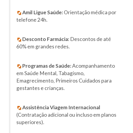
Amil Ligue Saúde:
Orientação médica por
telefone 24h.
Desconto Farmácia:
Descontos de até
60% em grandes redes.
Programas de Saúde:
Acompanhamento
em Saúde Mental, Tabagismo,
Emagrecimento, Primeiros Cuidados para
gestantes e crianças.
Assistência Viagem Internacional
(Contratação adicional ou incluso em planos
superiores).