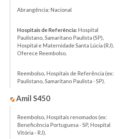
Abrangência: Nacional
Hospitais de Referência:
Hospital
Paulistano, Samaritano Paulista (SP),
Hospital e Maternidade Santa Lúcia (RJ).
Oferece Reembolso.
Reembolso, Hospitais de Referência (ex:
Paulistano, Samaritano Paulista - SP).
Amil S450
Reembolso, Hospitais renomados (ex:
Beneficência Portuguesa - SP, Hospital
Vitória - RJ).