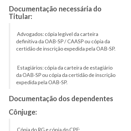
Documentação necessária do
Titular:
Advogados: cópia legível da carteira
definitiva da OAB-SP / CAASP ou cópia da
certidão de inscrição expedida pela OAB-SP.
Estagiários: cópia da carteira de estagiário
da OAB-SP ou cópia da certidão de inscrição
expedida pela OAB-SP.
Documentação dos dependentes
Cônjuge:
Cópia do RG e cópia do CPF;