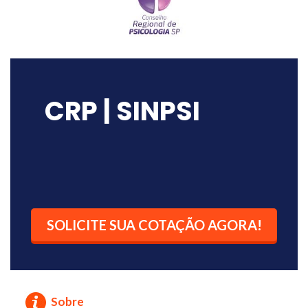
CRP | SINPSI
SOLICITE SUA COTAÇÃO AGORA!
Sobre