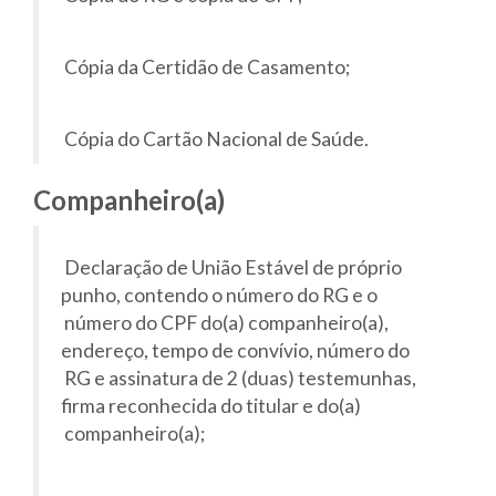
Cópia da Certidão de Casamento;
Cópia do Cartão Nacional de Saúde.
Companheiro(a)
Declaração de União Estável de próprio
punho, contendo o número do RG e o
número do CPF do(a) companheiro(a),
endereço, tempo de convívio, número do
RG e assinatura de 2 (duas) testemunhas,
firma reconhecida do titular e do(a)
companheiro(a);