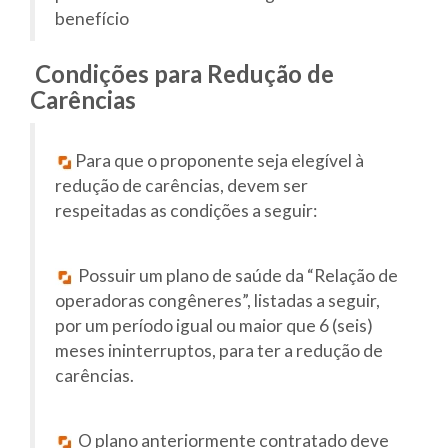
benefício
Condições para Redução de
Carências
Para que o proponente seja elegível à
redução de carências, devem ser
respeitadas as condições a seguir:
Possuir um plano de saúde da “Relação de
operadoras congêneres”, listadas a seguir,
por um período igual ou maior que 6 (seis)
meses ininterruptos, para ter a redução de
carências.
O plano anteriormente contratado deve