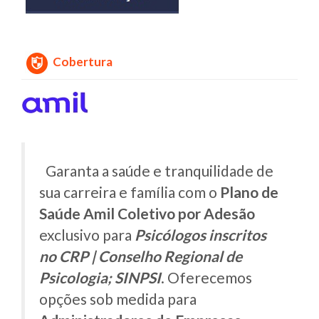
Cobertura
Garanta a saúde e tranquilidade de
sua carreira e família com o
Plano de
Saúde Amil Coletivo por Adesão
exclusivo para
Psicólogos inscritos
no CRP | Conselho Regional de
Psicologia; SINPSI
. Oferecemos
opções sob medida para