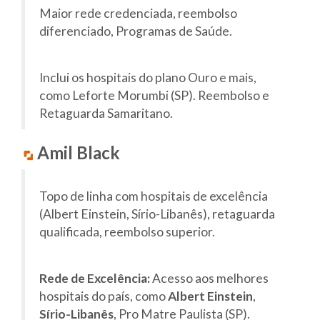
Maior rede credenciada, reembolso
diferenciado, Programas de Saúde.
Inclui os hospitais do plano Ouro e mais,
como Leforte Morumbi (SP). Reembolso e
Retaguarda Samaritano.
Amil Black
Topo de linha com hospitais de excelência
(Albert Einstein, Sírio-Libanês), retaguarda
qualificada, reembolso superior.
Rede de Excelência:
Acesso aos melhores
hospitais do país, como
Albert Einstein
,
Sírio-Libanês
, Pro Matre Paulista (SP).