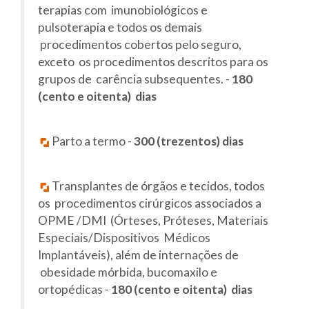
terapias com imunobiológicos e
pulsoterapia e todos os demais
procedimentos cobertos pelo seguro,
exceto os procedimentos descritos para os
grupos de carência subsequentes. -
180
(cento e oitenta) dias
Parto a termo -
300 (trezentos) dias
Transplantes de órgãos e tecidos, todos
os procedimentos cirúrgicos associados a
OPME /DMI (Órteses, Próteses, Materiais
Especiais/Dispositivos Médicos
Implantáveis), além de internações de
obesidade mórbida, bucomaxilo e
ortopédicas -
180 (cento e oitenta) dias