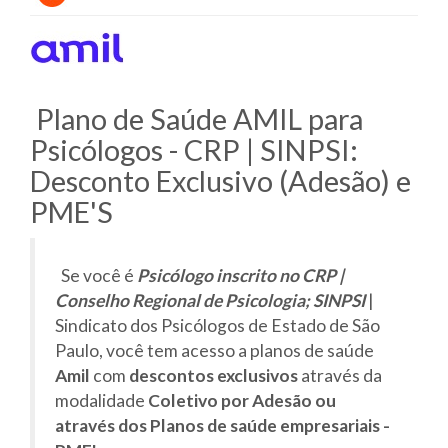
Plano de Saúde AMIL para
Psicólogos - CRP | SINPSI:
Desconto Exclusivo (Adesão) e
PME'S
Se você é
Psicólogo inscrito no CRP |
Conselho Regional de Psicologia; SINPSI
|
Sindicato dos Psicólogos de Estado de São
Paulo, você tem acesso a planos de saúde
Amil
com
descontos exclusivos
através da
modalidade
Coletivo por Adesão ou
através dos Planos de saúde empresariais -