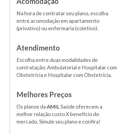
Acomodação
Na hora de contratar seu plano, escolha
entre acomodação em apartamento
(privativo) ou enfermaria (coletivo).
Atendimento
Escolha entre duas modalidades de
contratação: Ambulatorial e Hospitalar com
Obstetrícia e Hospitalar com Obstetrícia.
Melhores Preços
Os planos da
AMIL
Saúde oferecem a
melhor relação custo X benefício do
mercado. Simule seu plano e confira!