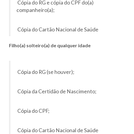
Cópia do RG e cópia do CPF do(a)
companheiro(a);
Cópia do Cartão Nacional de Saúde
Filho(a) solteiro(a) de qualquer idade
Cópia do RG (se houver);
Cópia da Certidão de Nascimento;
Cópia do CPF;
Cópia do Cartão Nacional de Saúde