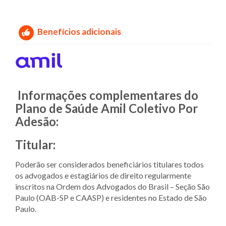
Benefícios adicionais
Informações complementares do
Plano de Saúde Amil Coletivo Por
Adesão:
Titular:
Poderão ser considerados beneficiários titulares todos
os advogados e estagiários de direito regularmente
inscritos na Ordem dos Advogados do Brasil – Seção São
Paulo (OAB-SP e CAASP) e residentes no Estado de São
Paulo.