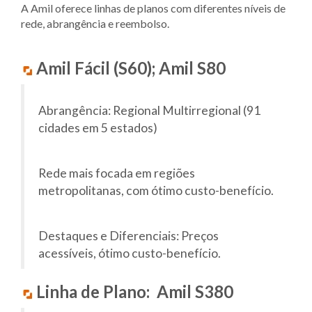
A Amil oferece linhas de planos com diferentes níveis de
rede, abrangência e reembolso.
Amil Fácil (S60); Amil S80
Abrangência: Regional Multirregional (91
cidades em 5 estados)
Rede mais focada em regiões
metropolitanas, com ótimo custo-benefício.
Destaques e Diferenciais: Preços
acessíveis, ótimo custo-benefício.
Linha de Plano: Amil S380