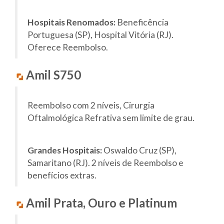
Hospitais Renomados:
Beneficência
Portuguesa (SP), Hospital Vitória (RJ).
Oferece Reembolso.
Amil S750
Reembolso com 2 níveis, Cirurgia
Oftalmológica Refrativa sem limite de grau.
Grandes Hospitais:
Oswaldo Cruz (SP),
Samaritano (RJ). 2 níveis de Reembolso e
benefícios extras.
Amil Prata, Ouro e Platinum