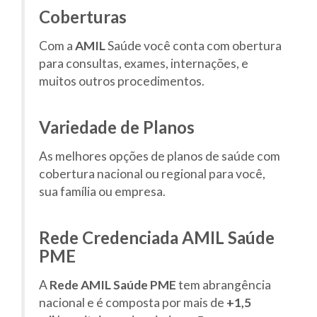
Coberturas
Com a
AMIL
Saúde você conta com obertura
para consultas, exames, internações, e
muitos outros procedimentos.
Variedade de Planos
As melhores opções de planos de saúde com
cobertura nacional ou regional para você,
sua família ou empresa.
Rede Credenciada AMIL Saúde
PME
A
Rede AMIL Saúde PME
tem abrangência
nacional e é composta por mais de
+1,5