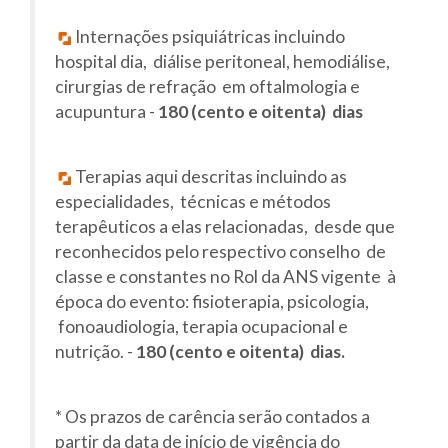
Internações psiquiátricas incluindo
hospital dia, diálise peritoneal, hemodiálise,
cirurgias de refração em oftalmologia e
acupuntura -
180 (cento e oitenta) dias
Terapias aqui descritas incluindo as
especialidades, técnicas e métodos
terapêuticos a elas relacionadas, desde que
reconhecidos pelo respectivo conselho de
classe e constantes no Rol da ANS vigente à
época do evento: fisioterapia, psicologia,
fonoaudiologia, terapia ocupacional e
nutrição. -
180 (cento e oitenta) dias.
* Os prazos de carência serão contados a
partir da data de início de vigência do